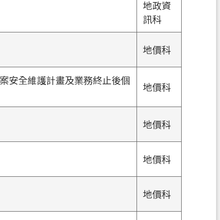
地政資
訊科
地價科
案安全維護計畫及業務終止後個
地價科
地價科
地價科
地價科