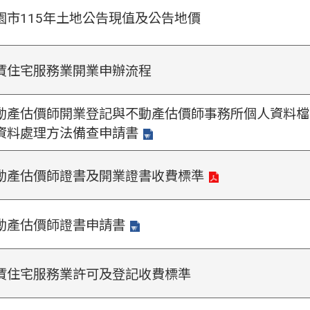
園市115年土地公告現值及公告地價
賃住宅服務業開業申辦流程
動產估價師開業登記與不動產估價師事務所個人資料檔
資料處理方法備查申請書
動產估價師證書及開業證書收費標準
動產估價師證書申請書
賃住宅服務業許可及登記收費標準