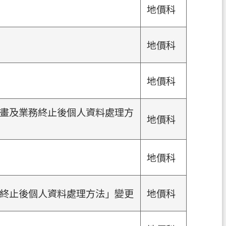
地價科
地價科
地價科
畫及業務終止後個人資料處理方
地價科
地價科
終止後個人資料處理方法」變更
地價科