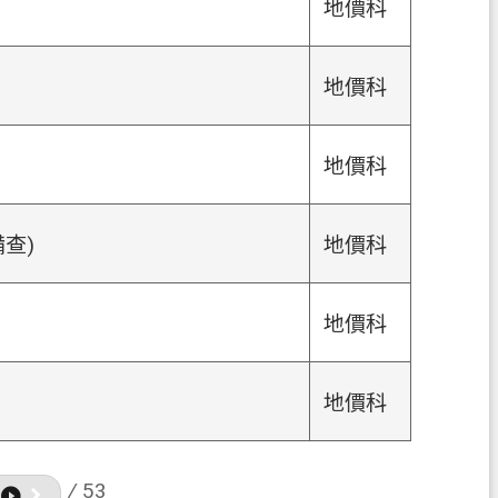
地價科
地價科
地價科
查)
地價科
地價科
地價科
/
53