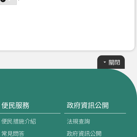
關閉
便民服務
政府資訊公開
便民措施介紹
法規查詢
常見問答
政府資訊公開