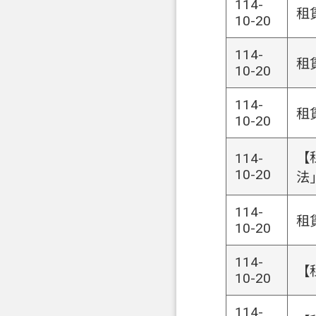
114-
租
10-20
114-
租
10-20
114-
租
10-20
【
114-
10-20
法
114-
租
10-20
114-
【
10-20
114-