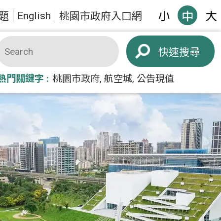
English
題
桃園市政府入口網
搜尋
熱門關鍵字
桃園市政府
航空城
公告現值