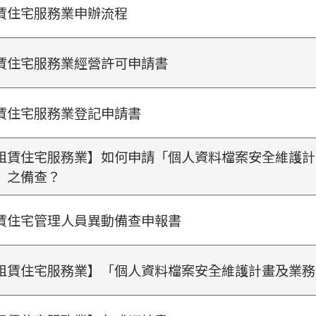
賃住宅服務業申辦流程
賃住宅服務業經營許可申請書
賃住宅服務業登記申請書
租賃住宅服務業】如何申請「個人資料檔案安全維護計
」之備查？
賃住宅管理人員異動備查申報書
租賃住宅服務業】「個人資料檔案安全維護計畫及業務