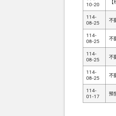
【
10-20
114-
不
08-25
114-
不
08-25
114-
不
08-25
114-
不
08-25
114-
預
01-17