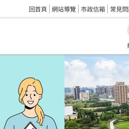
回首頁
網站導覽
市政信箱
常見問