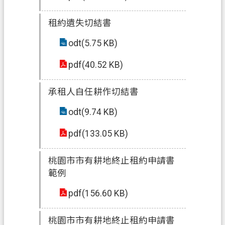
租約遺失切結書
odt(5.75 KB)
pdf(40.52 KB)
承租人自任耕作切結書
odt(9.74 KB)
pdf(133.05 KB)
桃園市市有耕地終止租約申請書
範例
pdf(156.60 KB)
桃園市市有耕地終止租約申請書