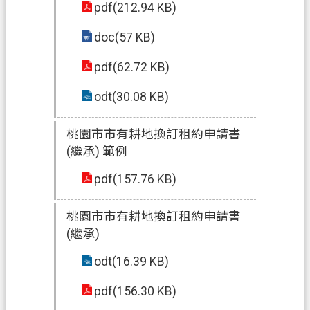
pdf(212.94 KB)
doc(57 KB)
pdf(62.72 KB)
odt(30.08 KB)
桃園市市有耕地換訂租約申請書
(繼承) 範例
pdf(157.76 KB)
桃園市市有耕地換訂租約申請書
(繼承)
odt(16.39 KB)
pdf(156.30 KB)