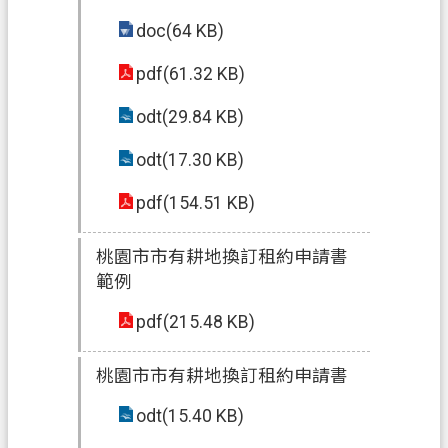
doc(64 KB)
pdf(61.32 KB)
odt(29.84 KB)
odt(17.30 KB)
pdf(154.51 KB)
桃園市市有耕地換訂租約申請書
範例
pdf(215.48 KB)
桃園市市有耕地換訂租約申請書
odt(15.40 KB)