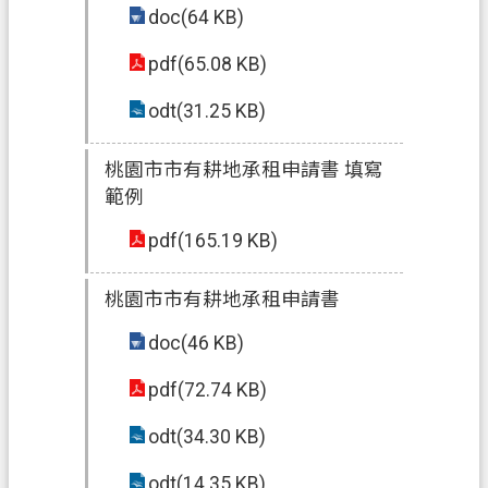
doc(64 KB)
pdf(65.08 KB)
odt(31.25 KB)
桃園市市有耕地承租申請書 填寫
範例
pdf(165.19 KB)
桃園市市有耕地承租申請書
doc(46 KB)
pdf(72.74 KB)
odt(34.30 KB)
odt(14.35 KB)