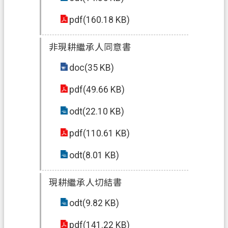
pdf(160.18 KB)
非現耕繼承人同意書
doc(35 KB)
pdf(49.66 KB)
odt(22.10 KB)
pdf(110.61 KB)
odt(8.01 KB)
現耕繼承人切結書
odt(9.82 KB)
pdf(141.22 KB)