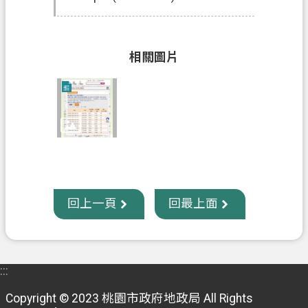
相關圖片
回上一頁
回最上面
:::
Copyright © 2023 桃園市政府地政局 All Rights