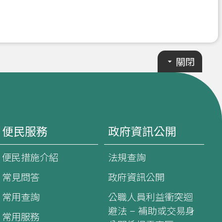
關閉
便民服務
政府資訊公開
便民措施介紹
法規查詢
常見問答
政府資訊公開
常用查詢
公職人員利益衝突迴
避法 – 補助或交易身
常用服務