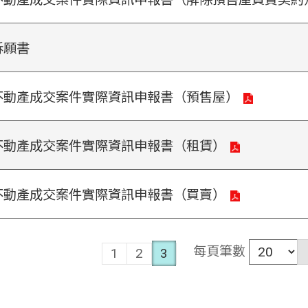
訴願書
不動產成交案件實際資訊申報書（預售屋）
不動產成交案件實際資訊申報書（租賃）
不動產成交案件實際資訊申報書（買賣）
每頁筆數
1
2
3