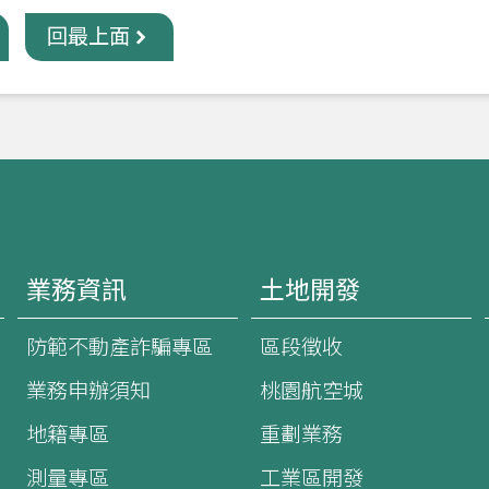
回最上面
業務資訊
土地開發
防範不動產詐騙專區
區段徵收
業務申辦須知
桃園航空城
地籍專區
重劃業務
測量專區
工業區開發