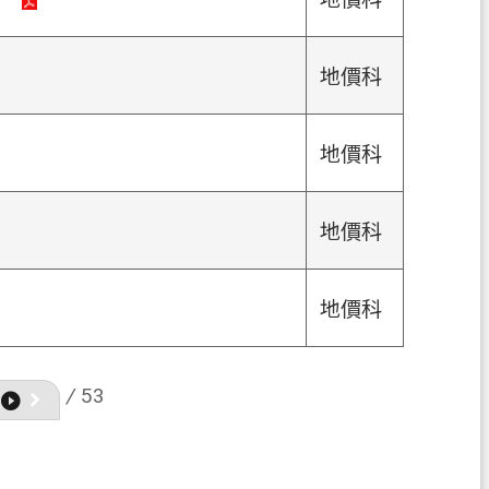
地價科
地價科
地價科
地價科
/
53