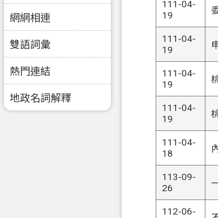
111-04-
19
網網相連
111-04-
雙語詞彙
19
熱門連結
111-04-
19
地政名詞解釋
111-04-
19
111-04-
18
113-09-
26
112-06-