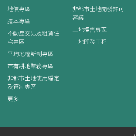
地價專區
非都市土地開發許可
審議
謄本專區
土地標售專區
不動產交易及租賃住
宅專區
土地開發工程
平均地權新制專區
市有耕地業務專區
非都市土地使用編定
及管制專區
更多...