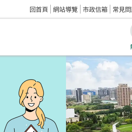
回首頁
網站導覽
市政信箱
常見問