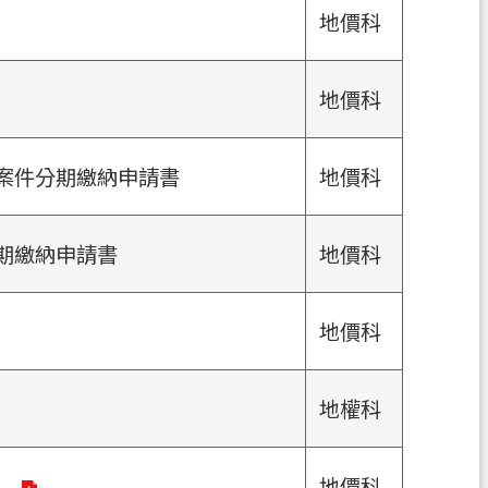
地價科
地價科
案件分期繳納申請書
地價科
期繳納申請書
地價科
地價科
地權科
）
地價科