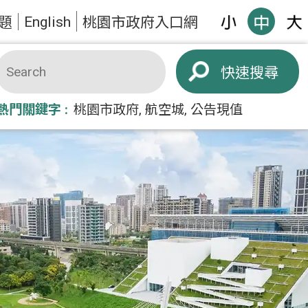
English
題
桃園市政府入口網
搜尋
熱門關鍵字
桃園市政府
航空城
公告現值