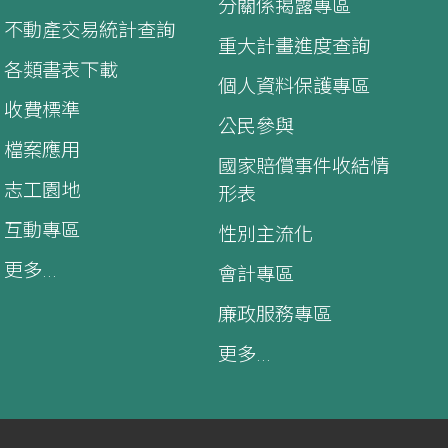
分關係揭露專區
不動產交易統計查詢
重大計畫進度查詢
各類書表下載
個人資料保護專區
收費標準
公民參與
檔案應用
國家賠償事件收結情
志工園地
形表
互動專區
性別主流化
更多...
會計專區
廉政服務專區
更多...