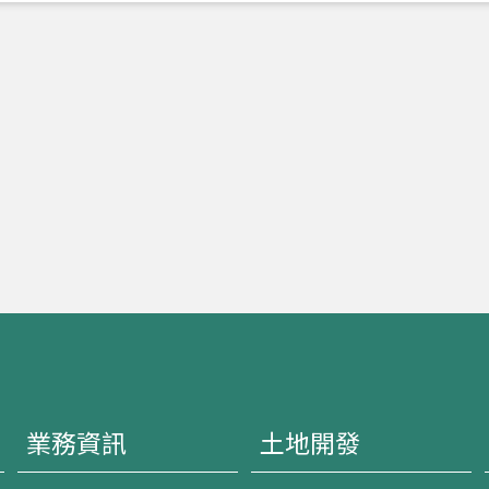
業務資訊
土地開發