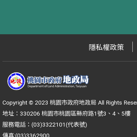
隱私權政策
Copyright © 2023 桃園市政府地政局 All Rights Reser
地址：330206 桃園市桃園區縣府路1號3、4、5樓
服務電話：(03)3322101(代表號)
傳真:(03)3362900