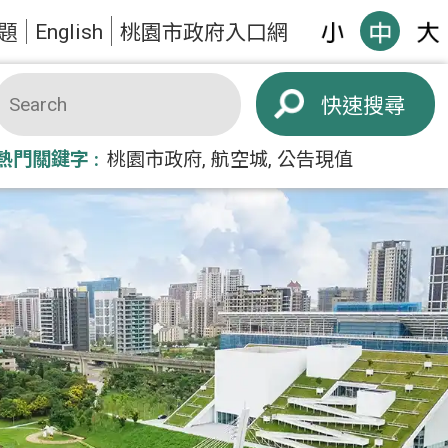
English
題
桃園市政府入口網
搜尋
熱門關鍵字
桃園市政府
航空城
公告現值