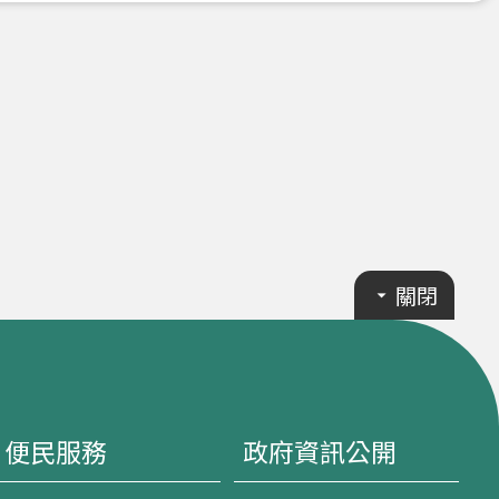
關閉
便民服務
政府資訊公開