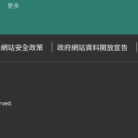
更多...
網站安全政策
政府網站資料開放宣告
ved.