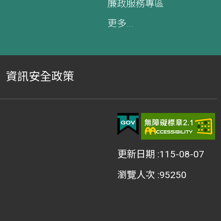
廉政服務專區
更多...
資訊安全政策
更新日期
115-08-07
瀏覽人次
95250