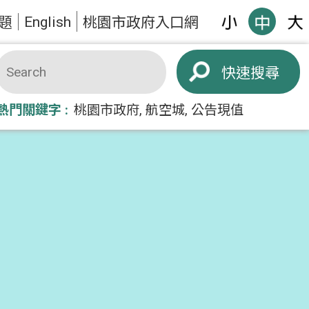
English
題
桃園市政府入口網
搜尋
熱門關鍵字
桃園市政府
航空城
公告現值