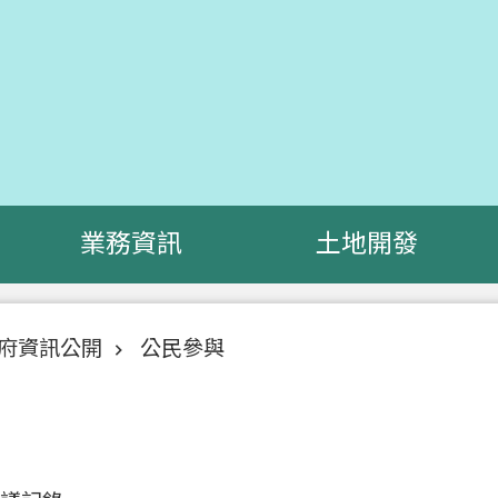
業務資訊
土地開發
府資訊公開
公民參與