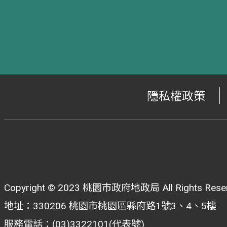
隱私權政策
Copyright © 2023 桃園市政府地政局 All Rights Reser
地址：330206 桃園市桃園區縣府路1號3、4、5樓
服務電話：(03)3322101(代表號)