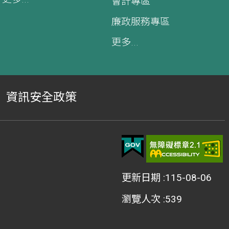
會計專區
廉政服務專區
更多...
資訊安全政策
更新日期
115-08-06
瀏覽人次
539