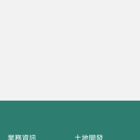
業務資訊
土地開發