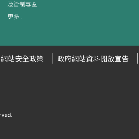
及管制專區
更多...
網站安全政策
政府網站資料開放宣告
ved.