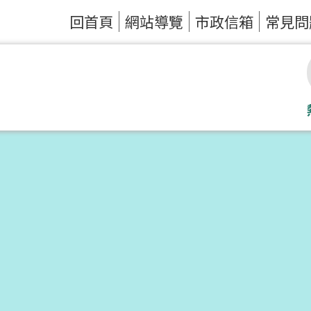
回首頁
網站導覽
市政信箱
常見問