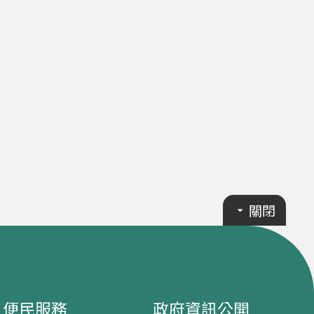
關閉
便民服務
政府資訊公開