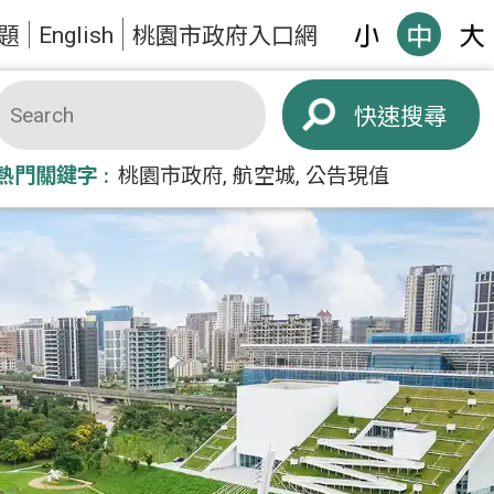
English
題
桃園市政府入口網
搜尋
熱門關鍵字
桃園市政府
航空城
公告現值