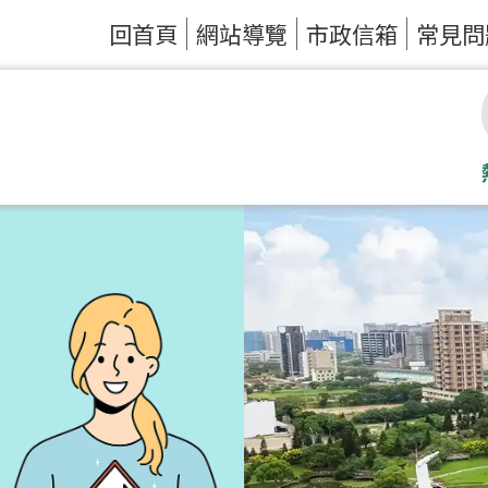
回首頁
網站導覽
市政信箱
常見問