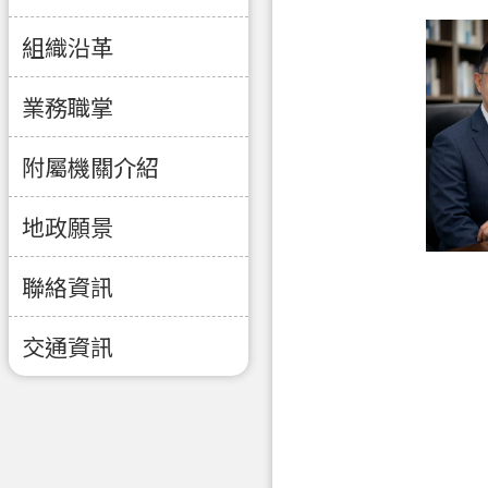
組織沿革
業務職掌
附屬機關介紹
地政願景
聯絡資訊
交通資訊