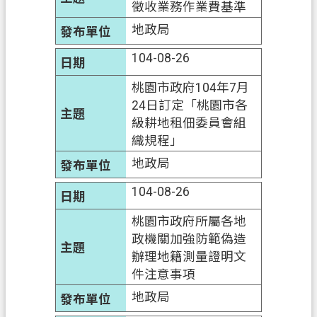
徵收業務作業費基準
地政局
104-08-26
桃園市政府104年7月
24日訂定「桃園市各
級耕地租佃委員會組
織規程」
地政局
104-08-26
桃園市政府所屬各地
政機關加強防範偽造
辦理地籍測量證明文
件注意事項
地政局