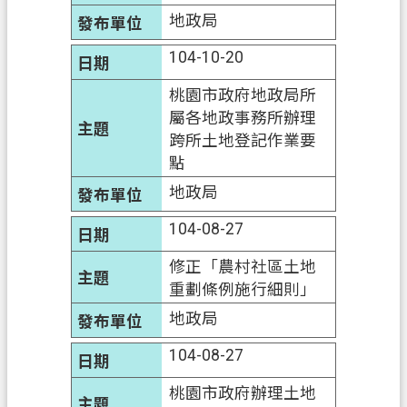
地政局
104-10-20
桃園市政府地政局所
屬各地政事務所辦理
跨所土地登記作業要
點
地政局
104-08-27
修正「農村社區土地
重劃條例施行細則」
地政局
104-08-27
桃園市政府辦理土地