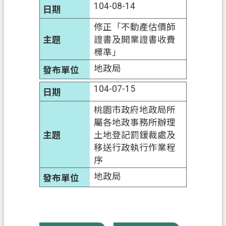
104-08-14
修正「不動產估價師
證書及開業證書收費
標準」
地政局
104-07-15
桃園市政府地政局所
屬各地政事務所辦理
土地登記罰鍰裁處及
移送行政執行作業程
序
地政局