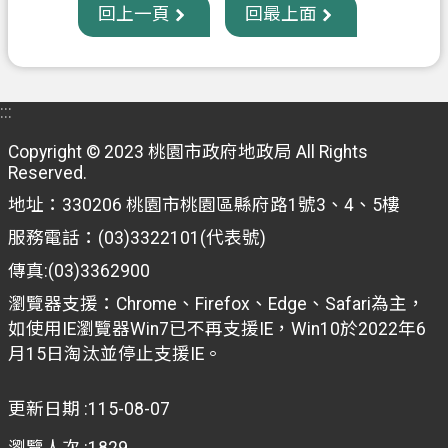
回上一頁
回最上面
:::
Copyright © 2023 桃園市政府地政局 All Rights
Reserved.
地址：330206 桃園市桃園區縣府路1號3、4、5樓
服務電話：(03)3322101(代表號)
傳真:(03)3362900
瀏覽器支援：Chrome、Firefox、Edge、Safari為主，
如使用IE瀏覽器Win7已不再支援IE，Win10於2022年6
月15日淘汰並停止支援IE。
更新日期
115-08-07
瀏覽人次
1829