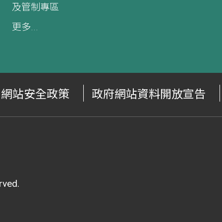
及管制專區
更多...
網站安全政策
政府網站資料開放宣告
ved.