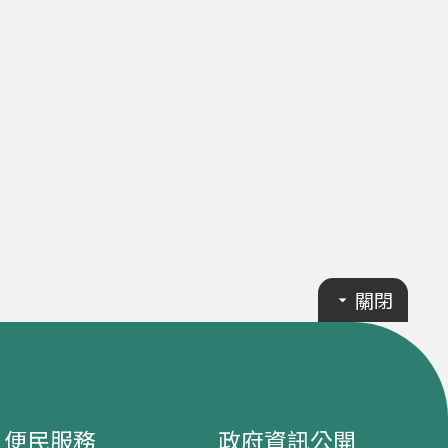
關閉
便民服務
政府資訊公開