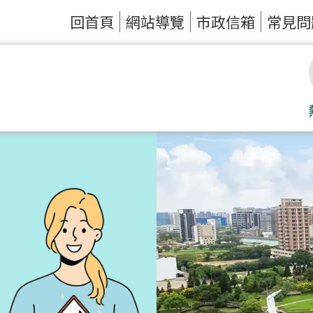
回首頁
網站導覽
市政信箱
常見問