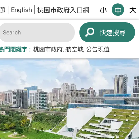
English
題
桃園市政府入口網
搜尋
熱門關鍵字
桃園市政府
航空城
公告現值