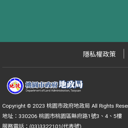
隱私權政策
Copyright © 2023 桃園市政府地政局 All Rights Reser
地址：330206 桃園市桃園區縣府路1號3、4、5樓
服務電話：(03)3322101(代表號)