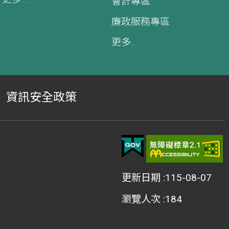
會計專區
廉政服務專區
更多...
資訊安全政策
更新日期
115-08-07
瀏覽人次
184