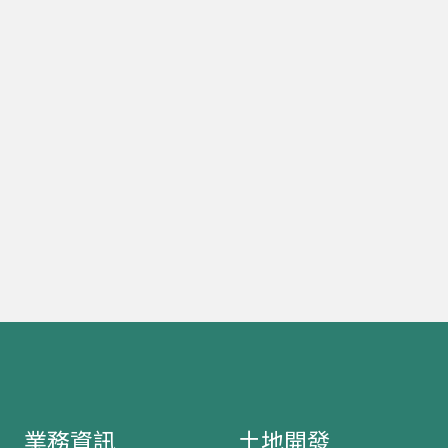
業務資訊
土地開發