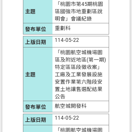
「桃園市第45期桃園
區國強市地重劃區說
明會」會議紀錄
重劃科
114-05-22
「桃園航空城機場園
區及附近地區(第一期)
特定區區段徵收案」
工廠及工業發展設施
安置作業第六階段安
置土地讓售選配結果
公告
航空城開發科
114-05-22
「桃園航空城機場園