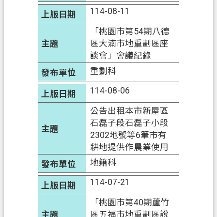
114-08-11
「桃園市第54期八德
區大湳市地重劃區座
談會」會議紀錄
重劃科
114-08-06
公告出租本市新屋區
石磊子段石磊子小段
2302地號等6筆市有
耕地提供作農業使用
地籍科
114-07-21
「桃園市第40期蘆竹
區五福市地重劃區說