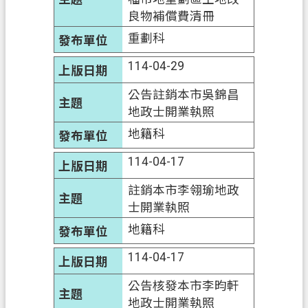
良物補償費清冊
重劃科
114-04-29
公告註銷本市吳錦昌
地政士開業執照
地籍科
114-04-17
註銷本市李翎瑜地政
士開業執照
地籍科
114-04-17
公告核發本市李昀軒
地政士開業執照