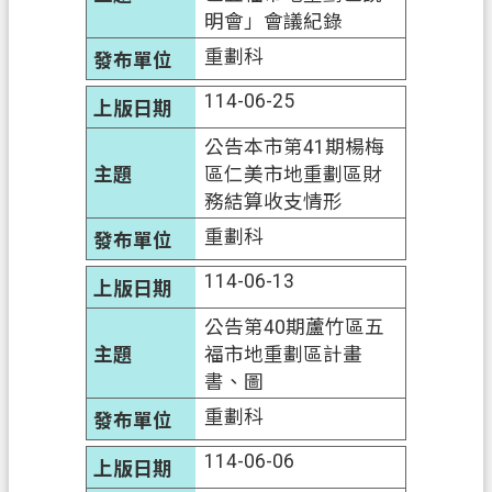
明會」會議紀錄
重劃科
114-06-25
公告本市第41期楊梅
區仁美市地重劃區財
務結算收支情形
重劃科
114-06-13
公告第40期蘆竹區五
福市地重劃區計畫
書、圖
重劃科
114-06-06