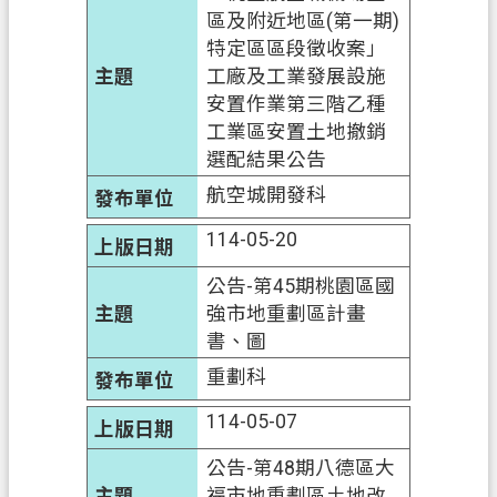
區及附近地區(第一期)
特定區區段徵收案」
工廠及工業發展設施
安置作業第三階乙種
工業區安置土地撤銷
選配結果公告
航空城開發科
114-05-20
公告-第45期桃園區國
強市地重劃區計畫
書、圖
重劃科
114-05-07
公告-第48期八德區大
福市地重劃區土地改