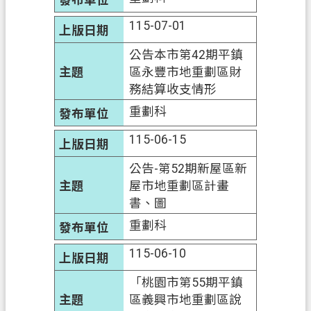
115-07-01
公告本市第42期平鎮
區永豐市地重劃區財
務結算收支情形
重劃科
115-06-15
公告-第52期新屋區新
屋市地重劃區計畫
書、圖
重劃科
115-06-10
「桃園市第55期平鎮
區義興市地重劃區說