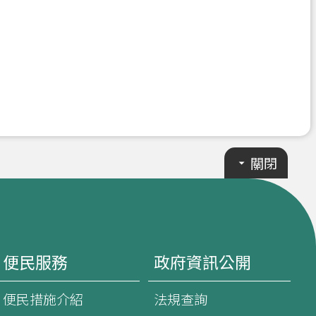
關閉
便民服務
政府資訊公開
便民措施介紹
法規查詢