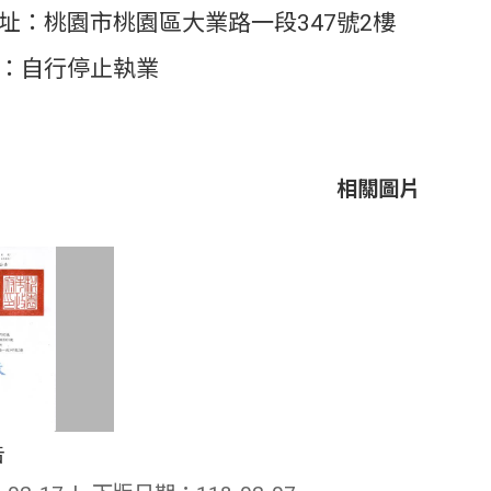
址：桃園市桃園區大業路一段347號2樓
：自行停止執業
相關圖片
告