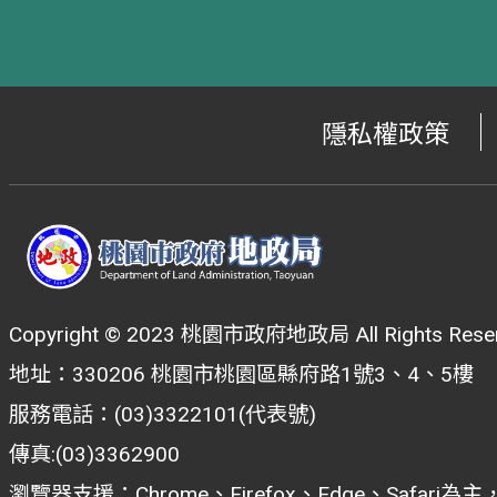
隱私權政策
Copyright © 2023 桃園市政府地政局 All Rights Reser
地址：330206 桃園市桃園區縣府路1號3、4、5樓
服務電話：(03)3322101(代表號)
傳真:(03)3362900
瀏覽器支援：Chrome、Firefox、Edge、Safar