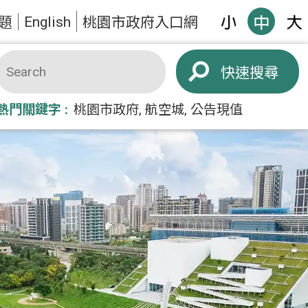
English
題
桃園市政府入口網
搜尋
熱門關鍵字
桃園市政府
航空城
公告現值