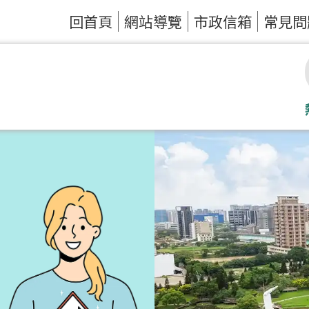
回首頁
網站導覽
市政信箱
常見問