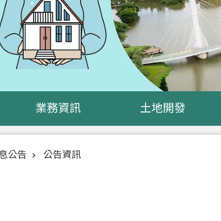
業務資訊
土地開發
息公告
公告資訊