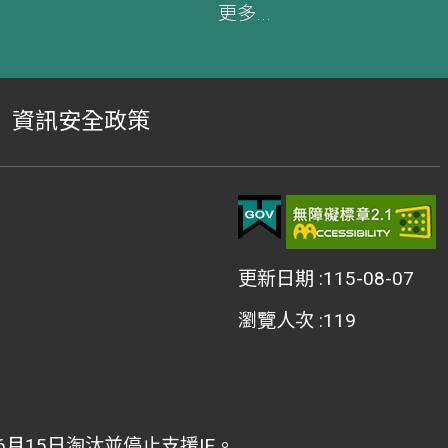
更多...
資訊安全政策
更新日期
115-08-07
瀏覽人次
119
2年6月15日淘汰並停止支援IE。