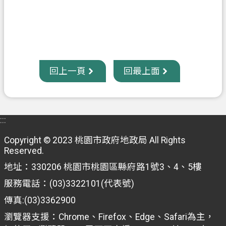
回上一頁
回最上面
:::
Copyright © 2023 桃園市政府地政局 All Rights
Reserved.
地址：330206 桃園市桃園區縣府路1號3、4、5樓
服務電話：(03)3322101(代表號)
傳真:(03)3362900
瀏覽器支援：Chrome、Firefox、Edge、Safari為主，