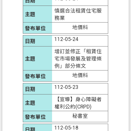
慎選合法租賃住宅服
務業
地價科
112-05-24
增訂並修正「租賃住
宅市場發展及管理條
例」部分條文
地價科
112-05-23
【宣導】身心障礙者
權利公約(CRPD)
秘書室
112-05-18