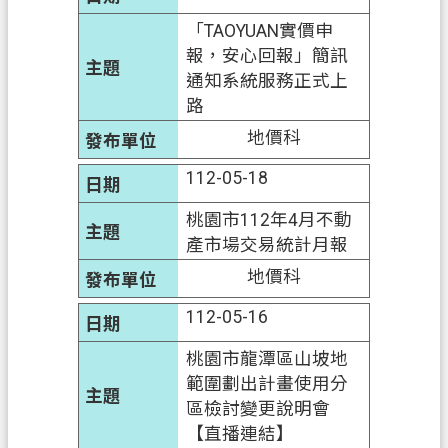
「TAOYUAN實價申
報，安心回報」簡訊
通知系統服務正式上
路
地價科
112-05-18
桃園市112年4月不動
產市場交易統計月報
地價科
112-05-16
桃園市龍潭區山坡地
範圍劃出計畫使用分
區檢討變更說明會
【直播連結】