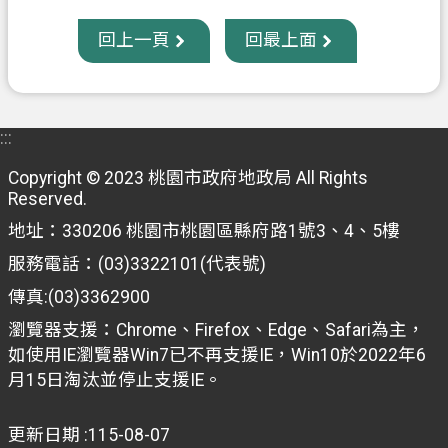
回上一頁
回最上面
:::
Copyright © 2023 桃園市政府地政局 All Rights
Reserved.
地址：330206 桃園市桃園區縣府路1號3、4、5樓
服務電話：(03)3322101(代表號)
傳真:(03)3362900
瀏覽器支援：Chrome、Firefox、Edge、Safari為主，
如使用IE瀏覽器Win7已不再支援IE，Win10於2022年6
月15日淘汰並停止支援IE。
更新日期
115-08-07