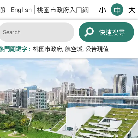
English
題
桃園市政府入口網
搜尋
熱門關鍵字
桃園市政府
航空城
公告現值