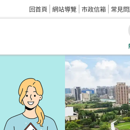
回首頁
網站導覽
市政信箱
常見問