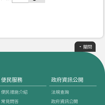
關閉
便民服務
政府資訊公開
便民措施介紹
法規查詢
常見問答
政府資訊公開