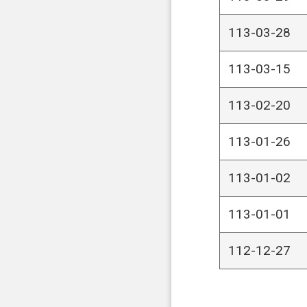
113-03-28
113-03-15
113-02-20
113-01-26
113-01-02
113-01-01
112-12-27