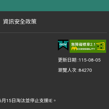
資訊安全政策
更新日期
115-08-05
瀏覽人次
84270
2年6月15日淘汰並停止支援IE。