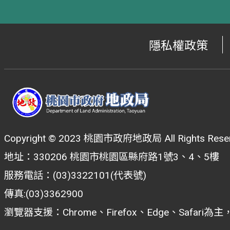
隱私權政策
Copyright © 2023 桃園市政府地政局 All Rights Reser
地址：330206 桃園市桃園區縣府路1號3、4、5樓
服務電話：(03)3322101(代表號)
傳真:(03)3362900
瀏覽器支援：Chrome、Firefox、Edge、Safar