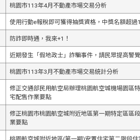
桃園市113年4月不動產市場交易分析
使用行動e報稅即可獲得抽獎資格，中獎名額超過1
防詐即時通，我來+1！
近期發生「假地政士」詐騙事件，請民眾提高警
桃園市113年3月不動產市場交易統計分析
修正交通部民用航空局辦理桃園航空城機場園區
宅配售作業要點
修正桃園市桃園航空城附近地區第一期特定區區
業要點
桃園航空城附近地區(第一期)安置住宅第二階段