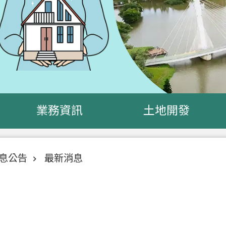
業務資訊
土地開發
息公告
最新消息