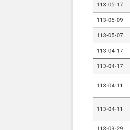
113-05-17
113-05-09
113-05-07
113-04-17
113-04-17
113-04-11
113-04-11
113-03-29