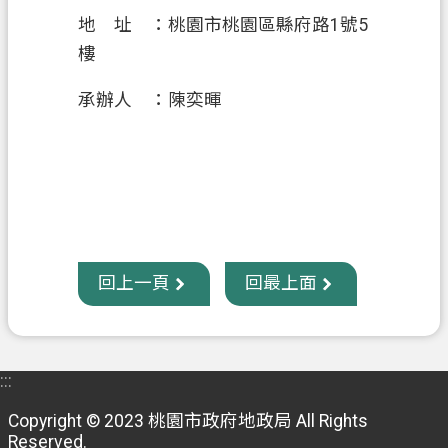
地 址 ：桃園市桃園區縣府路1號5
樓
承辦人 ：陳奕暉
回上一頁
回最上面
:::
Copyright © 2023 桃園市政府地政局 All Rights
Reserved.