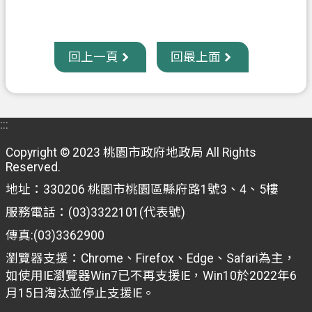
回上一頁
回最上面
:::
Copyright © 2023 桃園市政府地政局 All Rights
Reserved.
地址：330206 桃園市桃園區縣府路1號3、4、5樓
服務電話：(03)3322101(代表號)
傳真:(03)3362900
瀏覽器支援：Chrome、Firefox、Edge、Safari為主，
如使用IE瀏覽器Win7已不再支援IE，Win10於2022年6
月15日淘汰並停止支援IE。