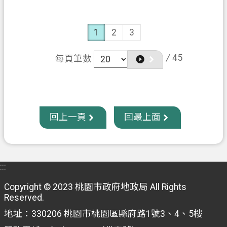
局 https://land.tycg.gov.tw/
1
2
3
/
45
每頁筆數
回上一頁
回最上面
:::
Copyright © 2023 桃園市政府地政局 All Rights
Reserved.
地址：330206 桃園市桃園區縣府路1號3、4、5樓