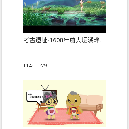
考古遺址-1600年前大堀溪畔生活
114-10-29