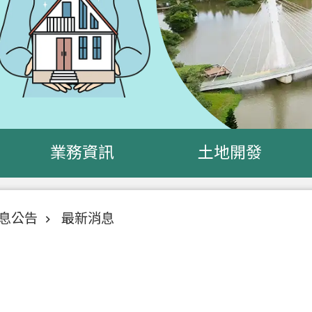
業務資訊
土地開發
息公告
最新消息