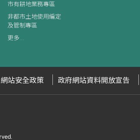
市有耕地業務專區
非都市土地使用編定
及管制專區
更多...
網站安全政策
政府網站資料開放宣告
ved.