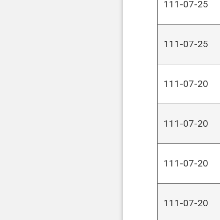
111-07-25
111-07-25
111-07-20
111-07-20
111-07-20
111-07-20