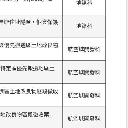
地籍科
-申辦住址隱匿，個資保護
地籍科
定區優先搬遷區土地改良物
航空城開發科
區特定區優先搬遷地區土
航空城開發科
搬遷區土地改良物區段徵收
航空城開發科
土地改良物區段徵收案」
航空城開發科