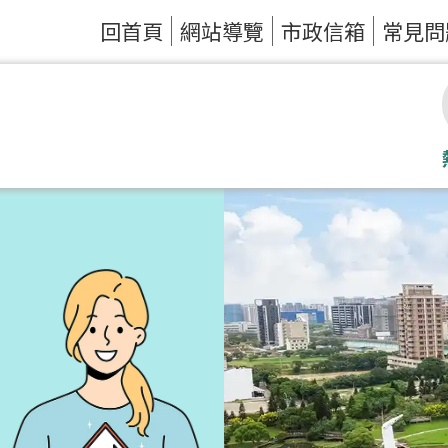
回首頁
網站導覽
市政信箱
常見問