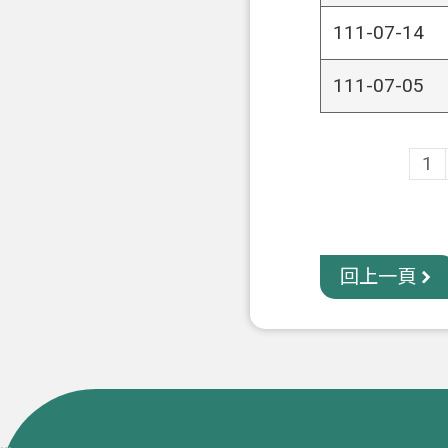
111-07-14
111-07-05
1
回上一頁