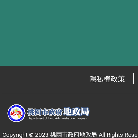
隱私權政策
Copyright © 2023 桃園市政府地政局 All Rights Reser