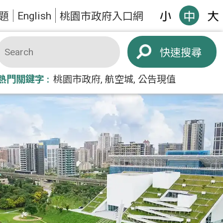
English
題
桃園市政府入口網
搜尋
熱門關鍵字
桃園市政府
航空城
公告現值