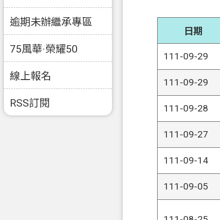
逾期未辦繼承專區
日期
75風華·榮耀50
111-09-29
線上報名
111-09-29
RSS訂閱
111-09-28
111-09-27
111-09-14
111-09-05
111-08-25