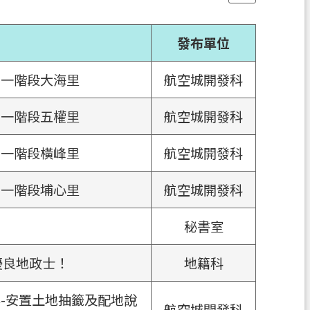
發布單位
第一階段大海里
航空城開發科
第一階段五權里
航空城開發科
第一階段橫峰里
航空城開發科
第一階段埔心里
航空城開發科
秘書室
優良地政士！
地籍科
-安置土地抽籤及配地說