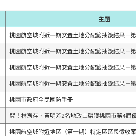
主題
桃園航空城附近一期安置土地分配籤抽籤結果－
桃園航空城附近一期安置土地分配籤抽籤結果－
桃園航空城附近一期安置土地分配籤抽籤結果－
桃園航空城附近一期安置土地分配籤抽籤結果－
桃園市政府全民國防手冊
賀！林育存、黃明芳2名地政士榮獲桃園市第4屆
桃園航空城附近地區（第一期）特定區區段徵收案