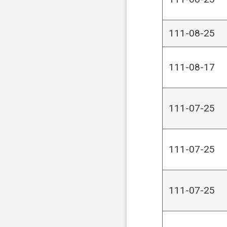
111-08-25
111-08-17
111-07-25
111-07-25
111-07-25