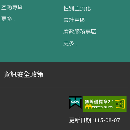
互動專區
性別主流化
更多...
會計專區
廉政服務專區
更多...
資訊安全政策
更新日期
115-08-07