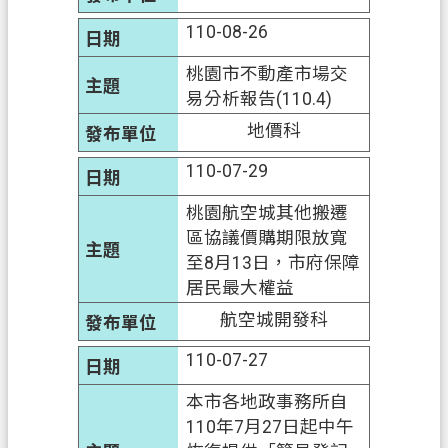
110-08-26
桃園市不動產市場交
易分析報告(110.4)
地價科
110-07-29
桃園航空城其他搬遷
區協議價購期限放寬
至8月13日，市府保障
居民最大權益
航空城開發科
110-07-27
本市各地政事務所自
110年7月27日起中午