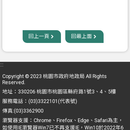
回上一頁
回最上面
:::
Copyright © 2023 桃園市政府地政局 All Rights
Reserved.
地址：330206 桃園市桃園區縣府路1號3、4、5樓
服務電話：(03)3322101(代表號)
傳真:(03)3362900
瀏覽器支援：Chrome、Firefox、Edge、Safari為主，
如使用IE瀏覽器Win7已不再支援IE，Win10於2022年6