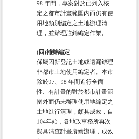
98 年間，專案對於已列入核
定之都市計畫範圍內而仍有使
用地類別編定之土地辦理清
理，並辦理註銷編定作業。
(四)補辦編定
係屬因新登記土地或遺漏辦理
非都市土地使用編定者。本市
除於97、98 年間進行全面
性、有計畫的對於都市計畫範
圍外而仍未辦理使用地編定之
土地進行清理，頗具成效，自
104年始，各地政事務所再次
擬具清查計畫賡續辦理，成效