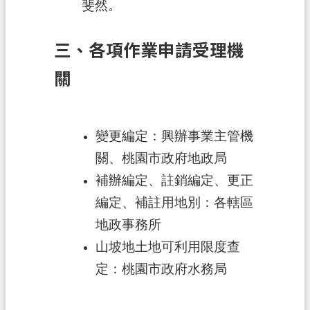
斐然。
三、各項作業申請受理機
關
變更編定：興辦事業主管機
關、桃園市政府地政局
補辦編定、註銷編定、更正
編定、補註用地別：各轄區
地政事務所
山坡地土地可利用限度查
定：桃園市政府水務局