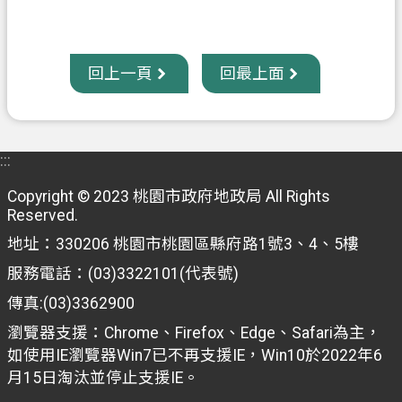
回上一頁
回最上面
:::
Copyright © 2023 桃園市政府地政局 All Rights
Reserved.
地址：330206 桃園市桃園區縣府路1號3、4、5樓
服務電話：(03)3322101(代表號)
傳真:(03)3362900
瀏覽器支援：Chrome、Firefox、Edge、Safari為主，
如使用IE瀏覽器Win7已不再支援IE，Win10於2022年6
月15日淘汰並停止支援IE。