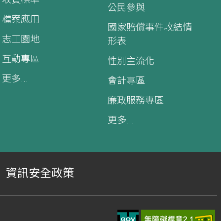
公民參與
檔案應用
國家賠償事件收結情
志工園地
形表
互動專區
性別主流化
更多...
會計專區
廉政服務專區
更多...
資訊安全政策