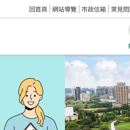
回首頁
網站導覽
市政信箱
常見問