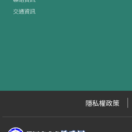
交通資訊
隱私權政策