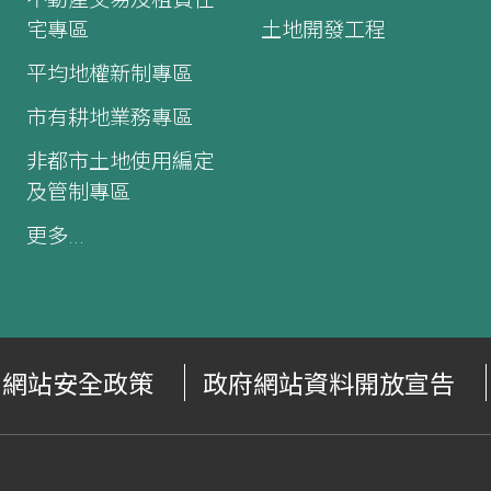
宅專區
土地開發工程
平均地權新制專區
市有耕地業務專區
非都市土地使用編定
及管制專區
更多...
網站安全政策
政府網站資料開放宣告