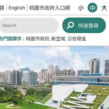
English
題
桃園市政府入口網
搜尋
熱門關鍵字
桃園市政府
航空城
公告現值