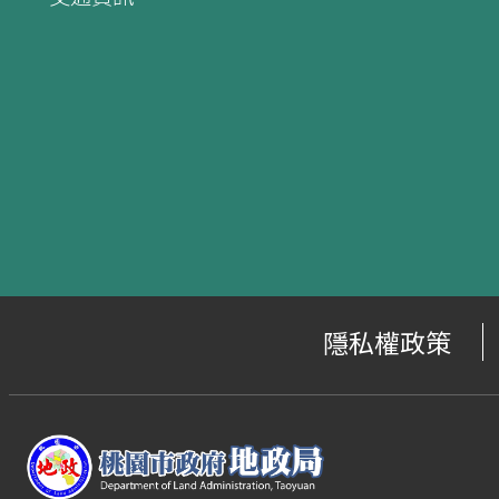
隱私權政策