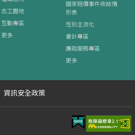
國家賠償事件收結情
志工園地
形表
互動專區
性別主流化
更多...
會計專區
廉政服務專區
更多...
資訊安全政策