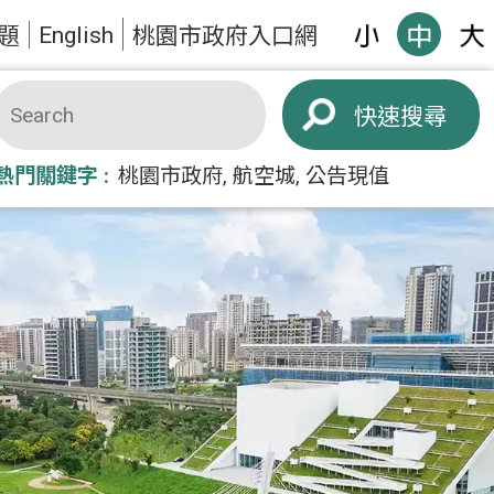
English
題
桃園市政府入口網
搜尋
熱門關鍵字
桃園市政府
航空城
公告現值