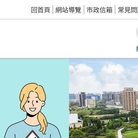
回首頁
網站導覽
市政信箱
常見問