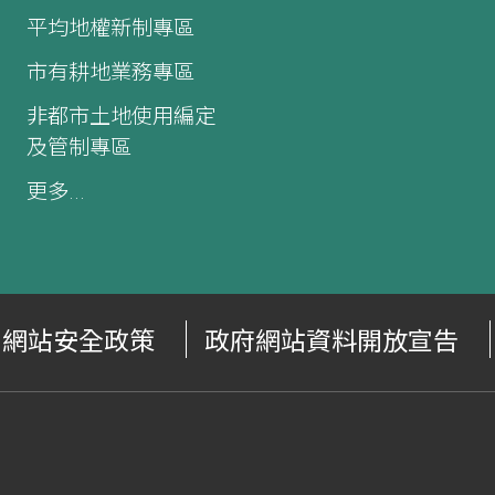
平均地權新制專區
市有耕地業務專區
非都市土地使用編定
及管制專區
更多...
網站安全政策
政府網站資料開放宣告