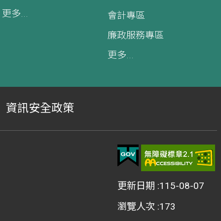
更多...
會計專區
廉政服務專區
更多...
資訊安全政策
更新日期
115-08-07
瀏覽人次
173