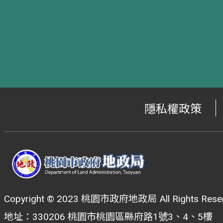
隱私權政策
Copyright © 2023 桃園市政府地政局 All Rights Reser
地址：330206 桃園市桃園區縣府路1號3、4、5樓