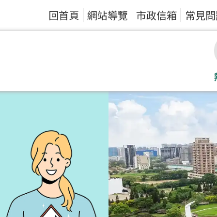
回首頁
網站導覽
市政信箱
常見問