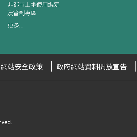
非都市土地使用編定
及管制專區
更多...
網站安全政策
政府網站資料開放宣告
ved.