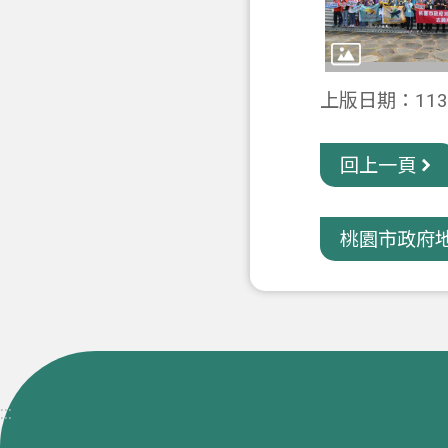
上版日期：113-
回上一頁
桃園市政府地政
:::