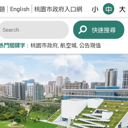
English
題
桃園市政府入口網
搜尋
熱門關鍵字
桃園市政府
航空城
公告現值