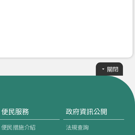
關閉
便民服務
政府資訊公開
便民措施介紹
法規查詢