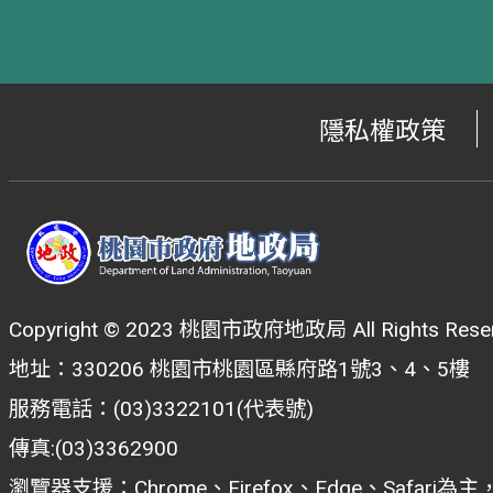
隱私權政策
Copyright © 2023 桃園市政府地政局 All Rights Reser
地址：330206 桃園市桃園區縣府路1號3、4、5樓
服務電話：(03)3322101(代表號)
傳真:(03)3362900
瀏覽器支援：Chrome、Firefox、Edge、Safar