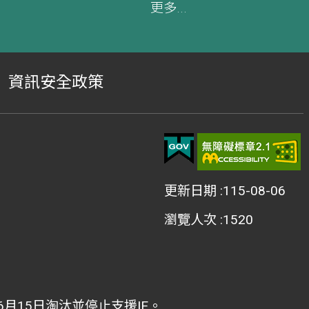
更多...
資訊安全政策
更新日期
115-08-06
瀏覽人次
1520
2年6月15日淘汰並停止支援IE。