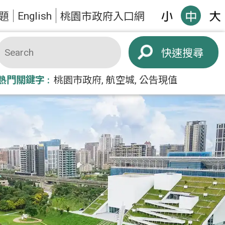
English
題
桃園市政府入口網
搜尋
熱門關鍵字
桃園市政府
航空城
公告現值