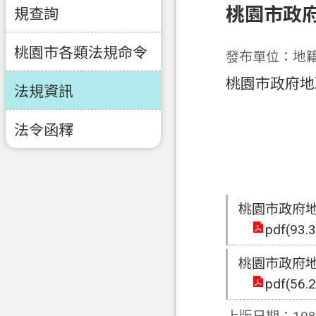
桃園市政
規查詢
桃園市各類法規命令
發布單位：地
桃園市政府地
法規資訊
法令函釋
桃園市政府
pdf(93.
桃園市政府
pdf(56.