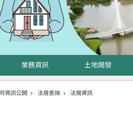
業務資訊
土地開發
府資訊公開
法規查詢
法規資訊