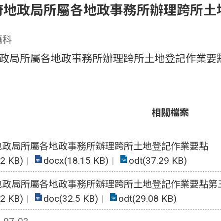
府地政局所屬各地政事務所辦理跨所土
籍科
政局所屬各地政事務所辦理跨所土地登記作業要
相關檔案
地政局所屬各地政事務所辦理跨所土地登記作業要點
32 KB)
docx(18.15 KB)
odt(37.29 KB)
地政局所屬各地政事務所辦理跨所土地登記作業要點第
22 KB)
doc(32.5 KB)
odt(29.08 KB)