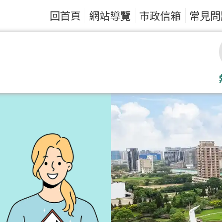
回首頁
網站導覽
市政信箱
常見問