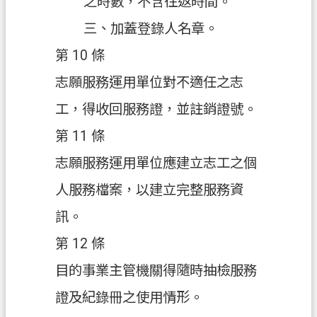
之時數，不含往返時間。
三、加蓋登錄人名章。
第 10 條
志願服務運用單位對不適任之志
工，得收回服務證，並註銷證號。
第 11 條
志願服務運用單位應建立志工之個
人服務檔案，以建立完整服務資
訊。
第 12 條
目的事業主管機關得隨時抽檢服務
證及紀錄冊之使用情形。