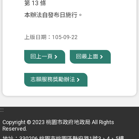
第 13 條
本辦法自發布日施行。
上版日期：105-09-22
回上一頁
回最上面
志願服務獎勵辦法
:::
Copyright © 2023 桃園市政府地政局 All Rights
Reserved.
地址：330206 桃園市桃園區縣府路1號3、4、5樓