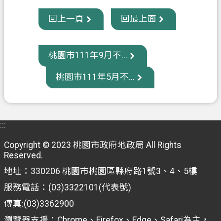
回上一頁
回最上面
桃園市111年9月不...
桃園市111年5月不...
:::
Copyright © 2023 桃園市政府地政局 All Rights
Reserved.
地址：330206 桃園市桃園區縣府路1號3、4、5樓
服務電話：(03)3322101(代表號)
傳真:(03)3362900
瀏覽器支援：Chrome、Firefox、Edge、Safari為主，