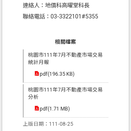
連絡人：地價科高曜堂科長
聯絡電話：03-3322101#5355
相關檔案
桃園市111年7月不動產市場交易
統計月報
pdf(196.35 KB)
桃園市111年7月不動產市場交易
分析
pdf(1.71 MB)
上版日期：111-08-25