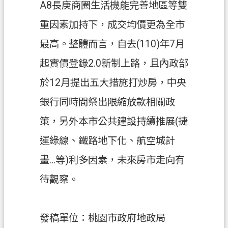
A8長庚商圈生活機能完善地區等雙
重因素加持下，成交均價更為全市
最高。整體而言，自去(110)年7月
起實價登錄2.0新制上路，且內政部
於12月提出五大措施打炒房，中央
銀行同時間祭出限縮放款相關政
策，另外本市公共建設持續推展(捷
運綠線、鐵路地下化、航空城計
畫…等)利多因素，未來房市走向有
待觀察。
發稿單位：桃園市政府地政局