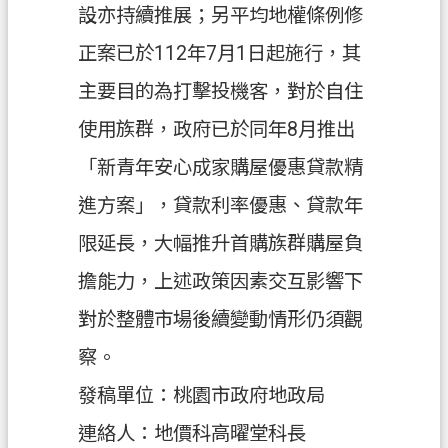
設亦持續推展；另平均地權條例修
正案已於112年7月1日起施行，其
主要目的為打擊投機客，對於自住
使用族群，政府已於同年8月推出
「新青年安心成家購屋優惠貸款精
進方案」，貸款利率優惠、貸款年
限延長，大幅推升首購族群購屋負
擔能力，上述政策因素交互影響下
對於整體市場後續變動情形仍須觀
察。
發稿單位：桃園市政府地政局
連絡人：地價科高曜堂科長