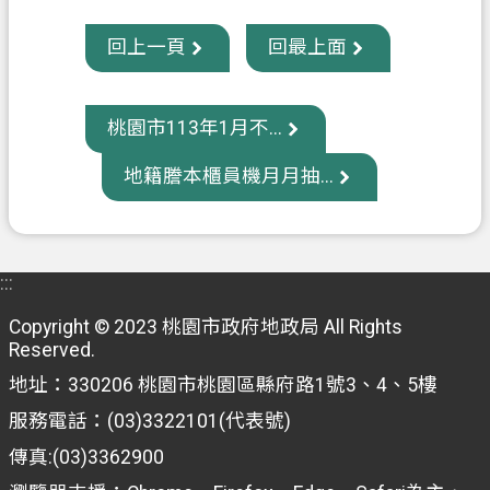
回上一頁
回最上面
桃園市113年1月不...
地籍謄本櫃員機月月抽...
:::
Copyright © 2023 桃園市政府地政局 All Rights
Reserved.
地址：330206 桃園市桃園區縣府路1號3、4、5樓
服務電話：(03)3322101(代表號)
傳真:(03)3362900