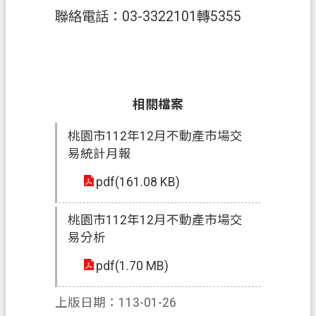
聯絡電話：03-3322101轉5355
相關檔案
桃園市112年12月不動產市場交
易統計月報
pdf(161.08 KB)
桃園市112年12月不動產市場交
易分析
pdf(1.70 MB)
上版日期：113-01-26