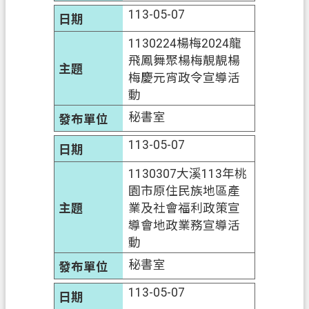
113-05-07
1130224楊梅2024龍
飛鳳舞聚楊梅靚靚楊
梅慶元宵政令宣導活
動
秘書室
113-05-07
1130307大溪113年桃
園市原住民族地區產
業及社會福利政策宣
導會地政業務宣導活
動
秘書室
113-05-07