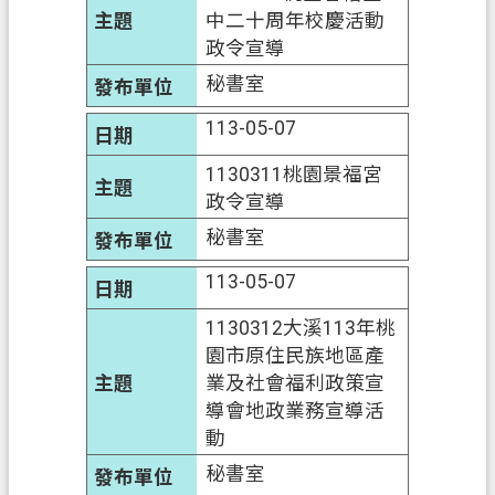
中二十周年校慶活動
政令宣導
秘書室
113-05-07
1130311桃園景福宮
政令宣導
秘書室
113-05-07
1130312大溪113年桃
園市原住民族地區產
業及社會福利政策宣
導會地政業務宣導活
動
秘書室