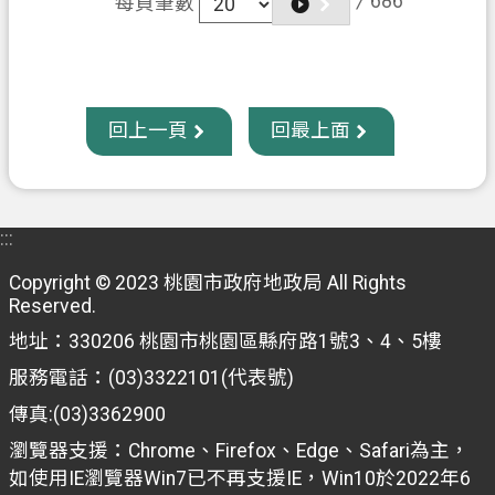
/
686
每頁筆數
回上一頁
回最上面
:::
Copyright © 2023 桃園市政府地政局 All Rights
Reserved.
地址：330206 桃園市桃園區縣府路1號3、4、5樓
服務電話：(03)3322101(代表號)
傳真:(03)3362900
瀏覽器支援：Chrome、Firefox、Edge、Safari為主，
如使用IE瀏覽器Win7已不再支援IE，Win10於2022年6