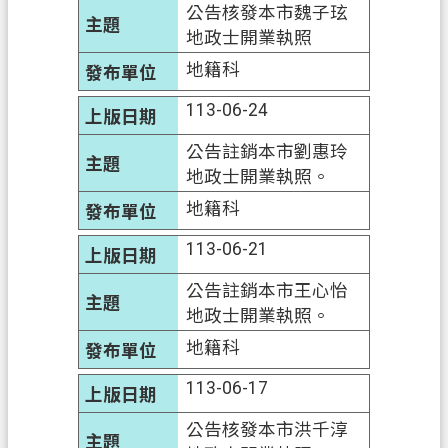
公告核發本市魏子玹
地政士開業執照
地籍科
113-06-24
公告註銷本市劉惠玲
地政士開業執照。
地籍科
113-06-21
公告註銷本市王心怡
地政士開業執照。
地籍科
113-06-17
公告核發本市洪千淳