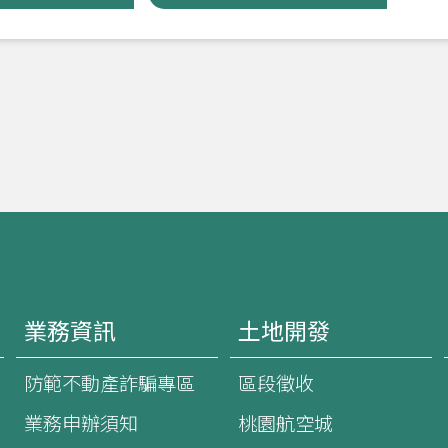
業務資訊
土地開發
防範不動產詐騙專區
區段徵收
業務申辦須知
桃園航空城