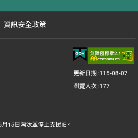
資訊安全政策
更新日期
115-08-07
瀏覽人次
177
2年6月15日淘汰並停止支援IE。