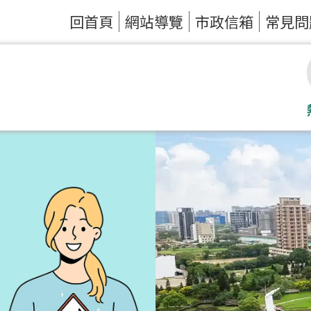
回首頁
網站導覽
市政信箱
常見問