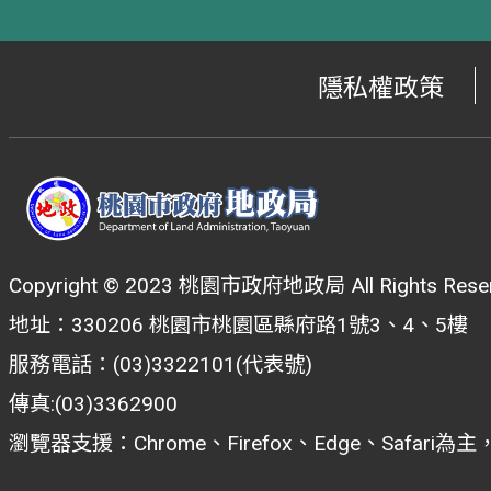
隱私權政策
Copyright © 2023 桃園市政府地政局 All Rights Reser
地址：330206 桃園市桃園區縣府路1號3、4、5樓
服務電話：(03)3322101(代表號)
傳真:(03)3362900
瀏覽器支援：Chrome、Firefox、Edge、Safar