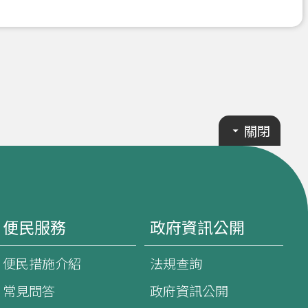
關閉
便民服務
政府資訊公開
便民措施介紹
法規查詢
常見問答
政府資訊公開