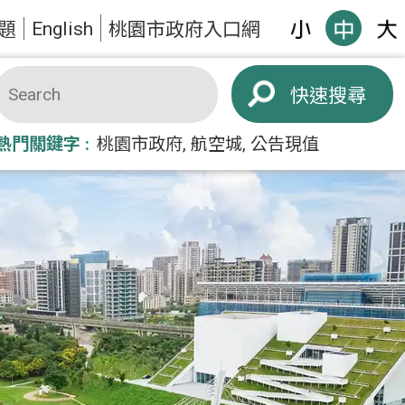
English
題
桃園市政府入口網
搜尋
熱門關鍵字
桃園市政府
航空城
公告現值