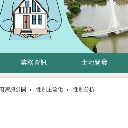
業務資訊
土地開發
府資訊公開
性別主流化
性別分析