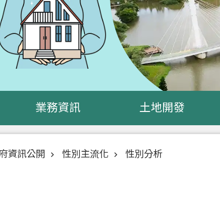
業務資訊
土地開發
府資訊公開
性別主流化
性別分析