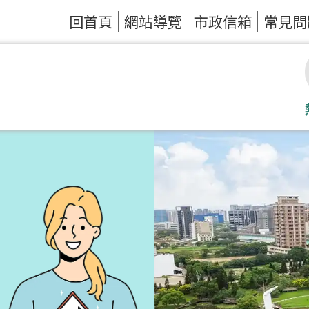
回首頁
網站導覽
市政信箱
常見問