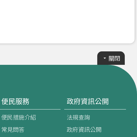
關閉
便民服務
政府資訊公開
便民措施介紹
法規查詢
常見問答
政府資訊公開