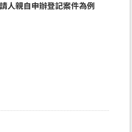
申請人親自申辦登記案件為例