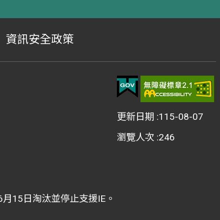
資訊安全政策
更新日期
115-08-07
瀏覽人次
246
2年6月15日淘汰並停止支援IE。