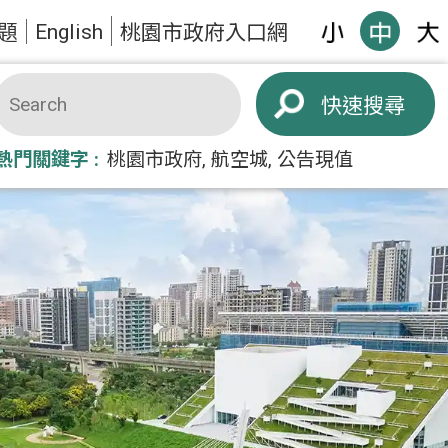
English
題
桃園市政府入口網
搜尋
熱門關鍵字
桃園市政府
航空城
公告現值