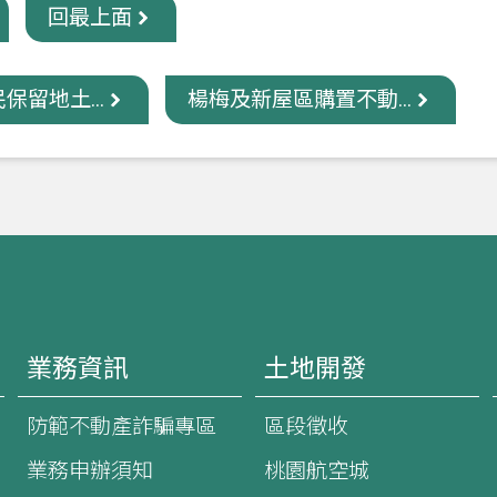
回最上面
保留地土...
楊梅及新屋區購置不動...
業務資訊
土地開發
防範不動產詐騙專區
區段徵收
業務申辦須知
桃園航空城