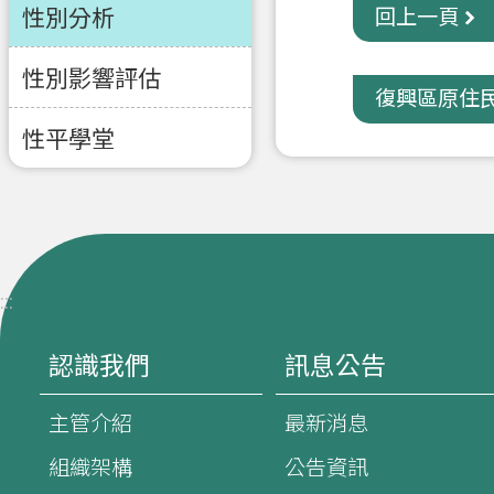
性別分析
回上一頁
性別影響評估
復興區原住民
性平學堂
:::
認識我們
訊息公告
主管介紹
最新消息
組織架構
公告資訊