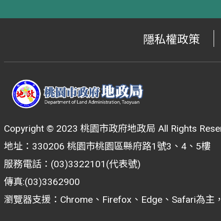
隱私權政策
Copyright © 2023 桃園市政府地政局 All Rights Reser
地址：330206 桃園市桃園區縣府路1號3、4、5樓
服務電話：(03)3322101(代表號)
傳真:(03)3362900
瀏覽器支援：Chrome、Firefox、Edge、Safar