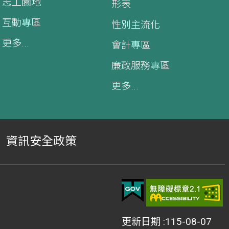
志工園地
形表
互動專區
性別主流化
更多...
會計專區
廉政服務專區
更多...
資訊安全政策
更新日期
115-08-07