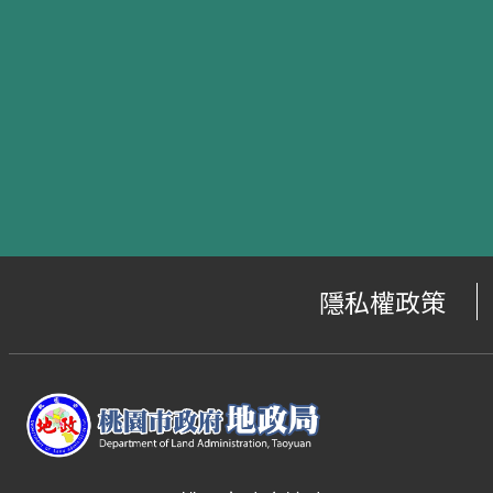
隱私權政策