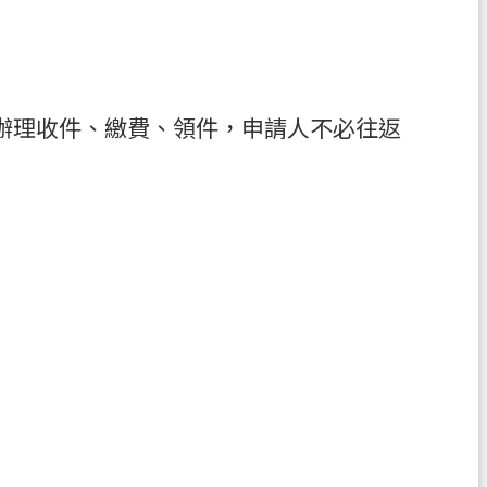
辦理收件、繳費、領件，申請人不必往返