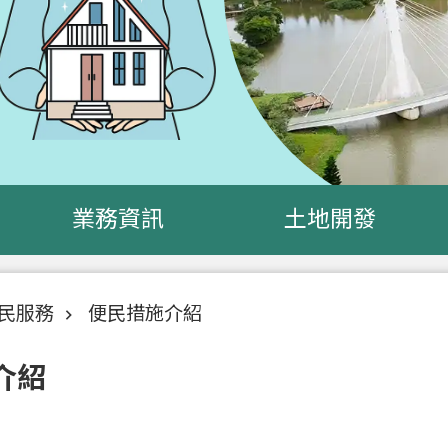
業務資訊
土地開發
民服務
便民措施介紹
介紹