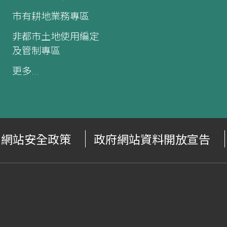
市有耕地業務專區
非都市土地使用編定
及管制專區
更多...
網站安全政策
政府網站資料開放宣告