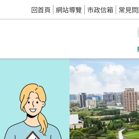
回首頁
網站導覽
市政信箱
常見問