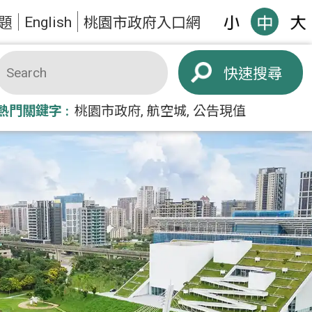
English
題
桃園市政府入口網
搜尋
熱門關鍵字
桃園市政府
航空城
公告現值