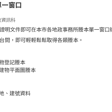
單一窗口
政資訊科
證明文件即可在本市各地政事務所謄本單一窗口
台間，即可輕輕鬆鬆取得各類謄本。
物登記謄本
建物平面圖謄本
地、建號資料