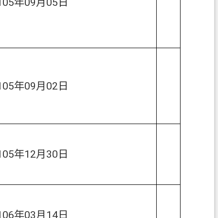
105年09月05日
105年09月02日
105年12月30日
106年03月14日