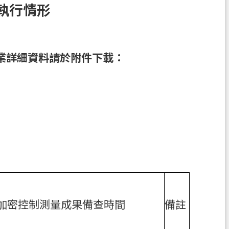
執行情形
業詳細資料請於附件下載：
加密控制測量成果備查時間
備註