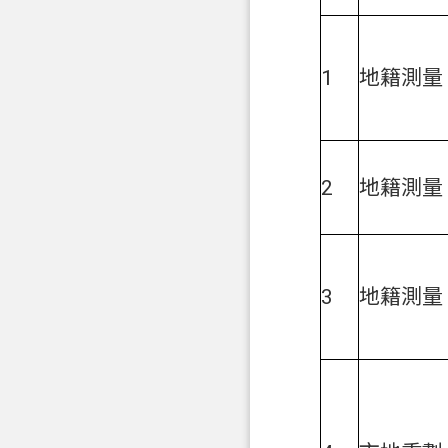
1
地籍測量
2
地籍測量
3
地籍測量