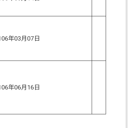
106年03月07日
106年06月16日