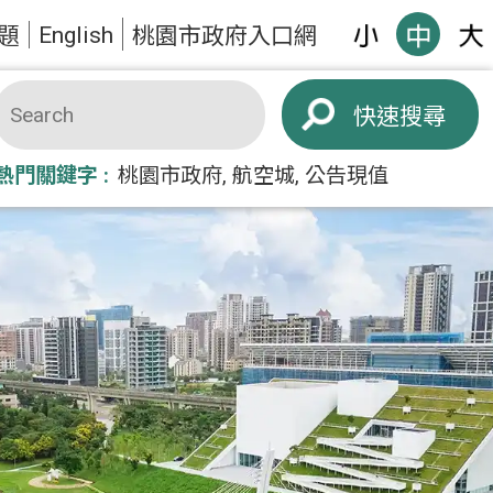
English
題
桃園市政府入口網
搜尋
熱門關鍵字
桃園市政府
航空城
公告現值