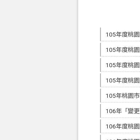
105年度桃
105年度桃
105年度桃
105年度桃
105年桃園
106年「變
106年度桃