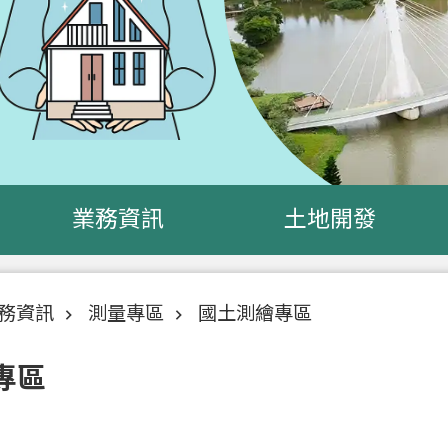
業務資訊
土地開發
務資訊
測量專區
國土測繪專區
專區