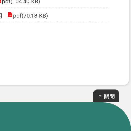
pdf(104.40 KB)
pdf(70.18 KB)
明
關閉