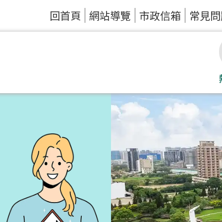
回首頁
網站導覽
市政信箱
常見問