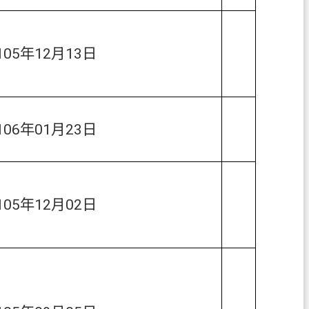
105年12月13日
106年01月23日
105年12月02日