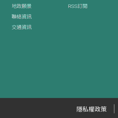
地政願景
RSS訂閱
聯絡資訊
交通資訊
隱私權政策