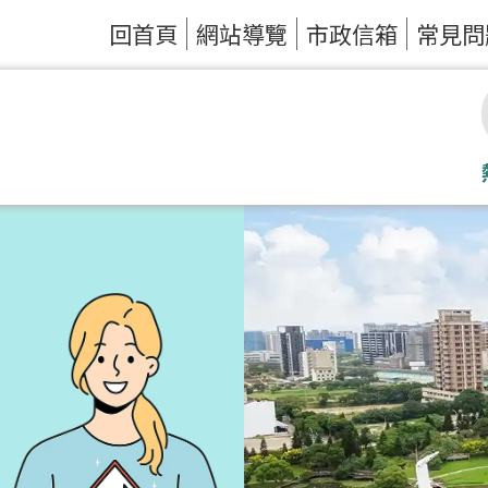
回首頁
網站導覽
市政信箱
常見問