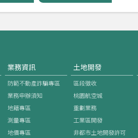
業務資訊
土地開發
防範不動產詐騙專區
區段徵收
業務申辦須知
桃園航空城
地籍專區
重劃業務
測量專區
工業區開發
地價專區
非都市土地開發許可