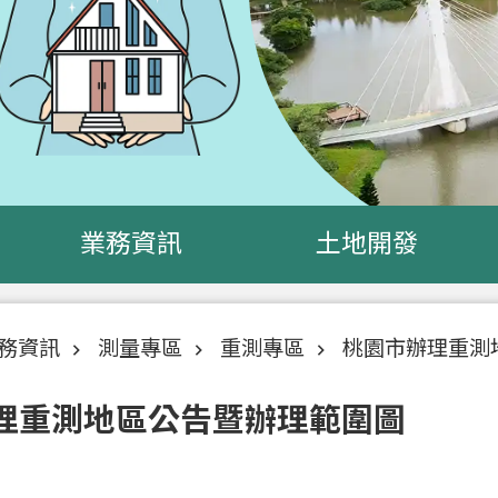
業務資訊
土地開發
務資訊
測量專區
重測專區
桃園市辦理重測
理重測地區公告暨辦理範圍圖