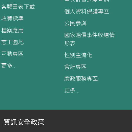
各類書表下載
個人資料保護專區
收費標準
公民參與
檔案應用
國家賠償事件收結情
志工園地
形表
互動專區
性別主流化
更多...
會計專區
廉政服務專區
更多...
資訊安全政策