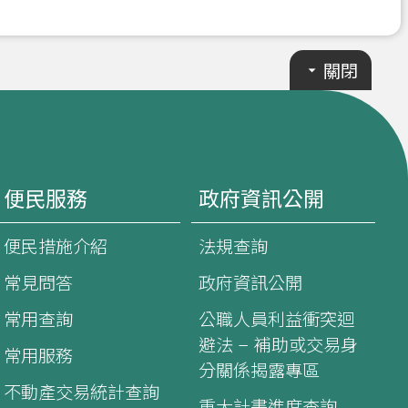
關閉
便民服務
政府資訊公開
便民措施介紹
法規查詢
常見問答
政府資訊公開
常用查詢
公職人員利益衝突迴
避法 – 補助或交易身
常用服務
分關係揭露專區
不動產交易統計查詢
重大計畫進度查詢