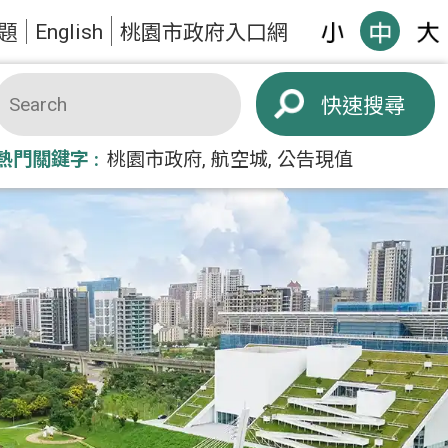
English
題
桃園市政府入口網
搜尋
熱門關鍵字
桃園市政府
航空城
公告現值