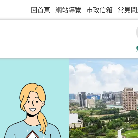
回首頁
網站導覽
市政信箱
常見問