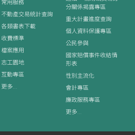
常用服務
分關係揭露專區
不動產交易統計查詢
重大計畫進度查詢
各類書表下載
個人資料保護專區
收費標準
公民參與
檔案應用
國家賠償事件收結情
志工園地
形表
互動專區
性別主流化
更多...
會計專區
廉政服務專區
更多...