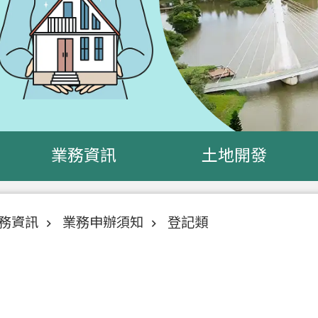
業務資訊
土地開發
務資訊
業務申辦須知
登記類