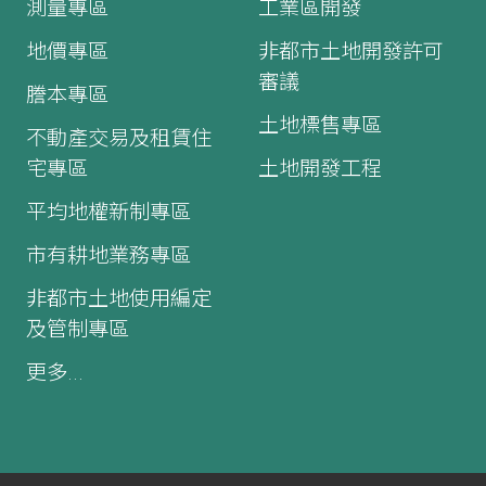
測量專區
工業區開發
地價專區
非都市土地開發許可
審議
謄本專區
土地標售專區
不動產交易及租賃住
宅專區
土地開發工程
平均地權新制專區
市有耕地業務專區
非都市土地使用編定
及管制專區
更多...