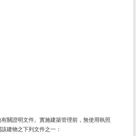
他有關證明文件。實施建築管理前，無使用執照
關該建物之下列文件之一：