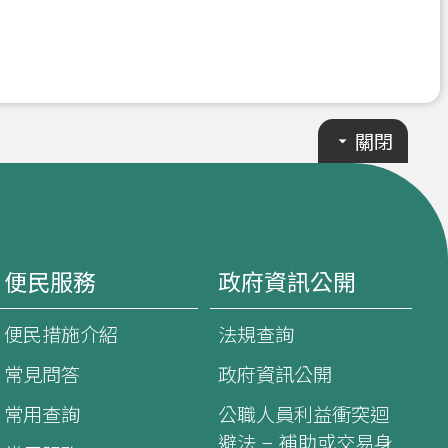
關閉
便民服務
政府資訊公開
便民措施介紹
法規查詢
常見問答
政府資訊公開
常用查詢
公職人員利益衝突迴
避法 – 補助或交易身