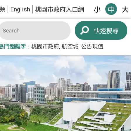
English
題
桃園市政府入口網
搜尋
熱門關鍵字
桃園市政府
航空城
公告現值