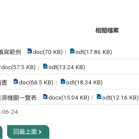
相關檔案
doc(70 KB)
odt(17.86 KB)
填寫範例
doc(57.5 KB)
odt(13.24 KB)
doc(66.5 KB)
odt(18.34 KB)
請書
docx(15.04 KB)
odt(12.16 KB)
來源機關一覽表
06-24
回最上面