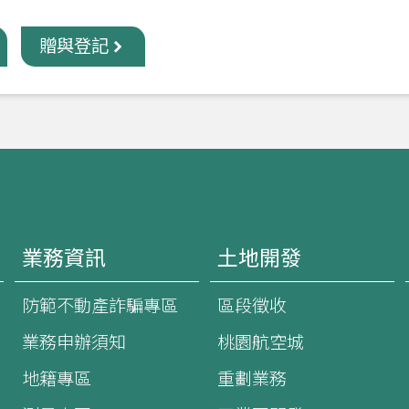
贈與登記
業務資訊
土地開發
防範不動產詐騙專區
區段徵收
業務申辦須知
桃園航空城
地籍專區
重劃業務