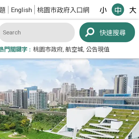
English
題
桃園市政府入口網
搜尋
熱門關鍵字
桃園市政府
航空城
公告現值