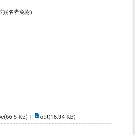
並簽名者免附)
c(66.5 KB)
odt(18.34 KB)