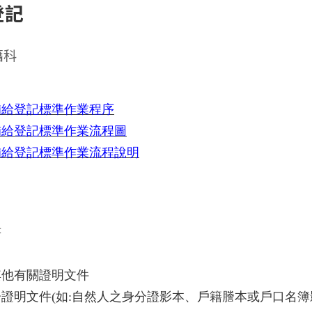
登記
籍科
補給登記標準作業程序
補給登記標準作業流程圖
補給登記標準作業流程說明
書
其他有關證明文件
證明文件(如:自然人之身分證影本、戶籍謄本或戶口名