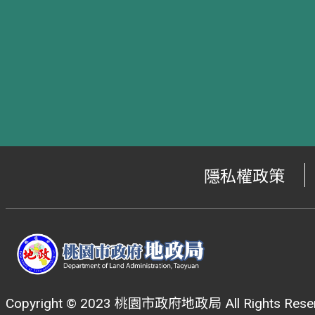
隱私權政策
Copyright © 2023 桃園市政府地政局 All Rights Reser