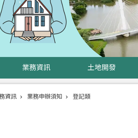
業務資訊
土地開發
務資訊
業務申辦須知
登記類