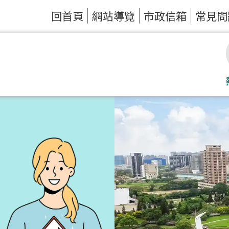
回首頁
網站導覽
市政信箱
常見問