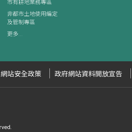
市有耕地業務專區
非都市土地使用編定
及管制專區
更多...
網站安全政策
政府網站資料開放宣告
ved.