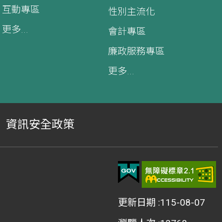
互動專區
性別主流化
更多...
會計專區
廉政服務專區
更多...
資訊安全政策
更新日期
115-08-07