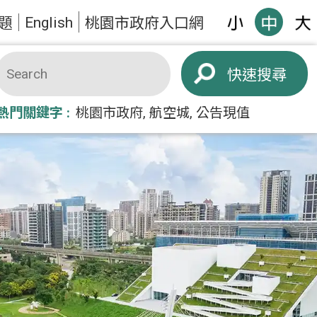
English
題
桃園市政府入口網
搜尋
熱門關鍵字
桃園市政府
航空城
公告現值