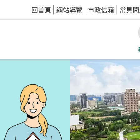
回首頁
網站導覽
市政信箱
常見問