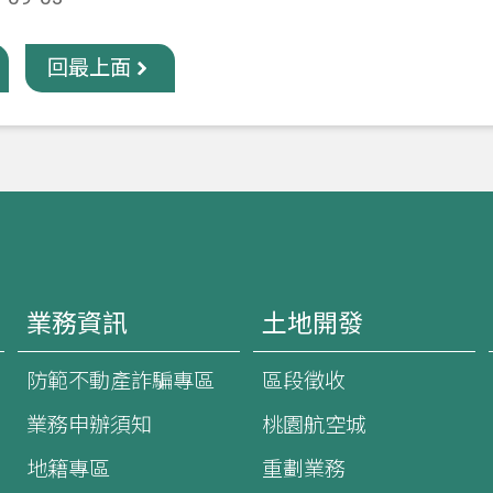
回最上面
業務資訊
土地開發
防範不動產詐騙專區
區段徵收
業務申辦須知
桃園航空城
地籍專區
重劃業務