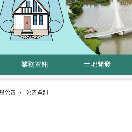
業務資訊
土地開發
息公告
公告資訊