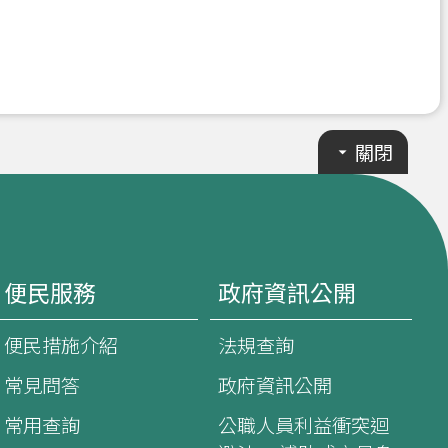
關閉
便民服務
政府資訊公開
便民措施介紹
法規查詢
常見問答
政府資訊公開
常用查詢
公職人員利益衝突迴