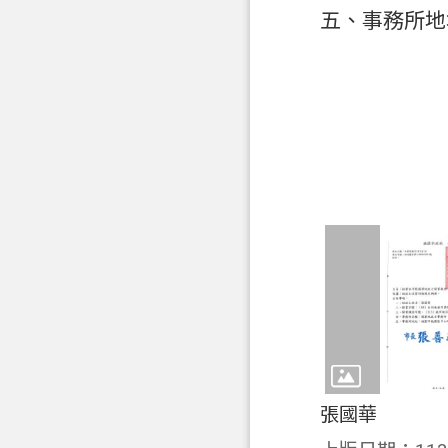
五、事務所地
張國華