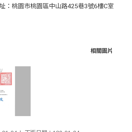
址：桃園市桃園區中山路425巷3號6樓C室
相關圖片