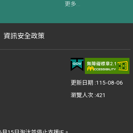
更多...
資訊安全政策
更新日期
115-08-06
瀏覽人次
421
2年6月15日淘汰並停止支援IE。