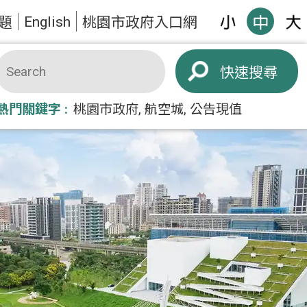
English
題
桃園市政府入口網
搜尋
熱門關鍵字
桃園市政府
航空城
公告現值