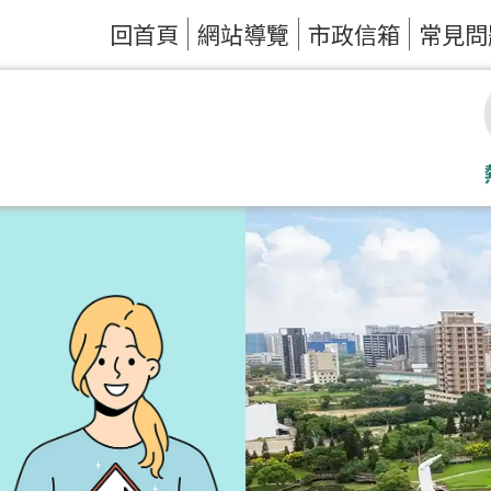
回首頁
網站導覽
市政信箱
常見問