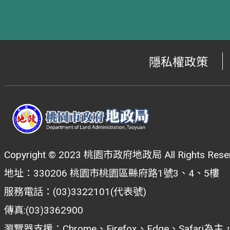
隱私權政策
Copyright © 2023 桃園市政府地政局 All Rights Reser
地址：330206 桃園市桃園區縣府路1號3、4、5樓
服務電話：(03)3322101(代表號)
傳真:(03)3362900
瀏覽器支援：Chrome、Firefox、Edge、Safar