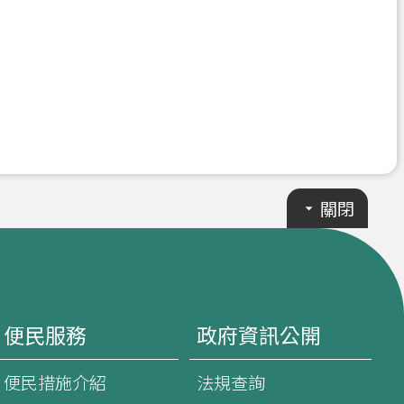
關閉
便民服務
政府資訊公開
便民措施介紹
法規查詢