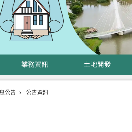
業務資訊
土地開發
息公告
公告資訊