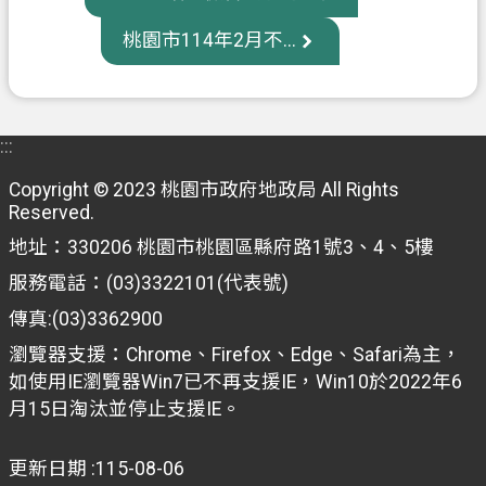
桃園市114年2月不...
:::
Copyright © 2023 桃園市政府地政局 All Rights
Reserved.
地址：330206 桃園市桃園區縣府路1號3、4、5樓
服務電話：(03)3322101(代表號)
傳真:(03)3362900
瀏覽器支援：Chrome、Firefox、Edge、Safari為主，
如使用IE瀏覽器Win7已不再支援IE，Win10於2022年6
月15日淘汰並停止支援IE。
更新日期
115-08-06