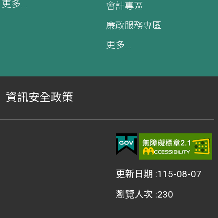
更多...
會計專區
廉政服務專區
更多...
資訊安全政策
更新日期
115-08-07
瀏覽人次
230