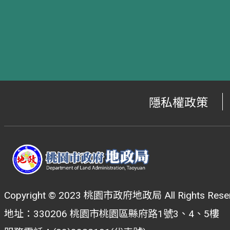
隱私權政策
Copyright © 2023 桃園市政府地政局 All Rights Reser
地址：330206 桃園市桃園區縣府路1號3、4、5樓