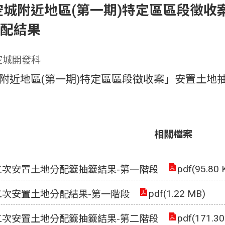
空城附近地區(第一期)特定區區段徵收
分配結果
空城開發科
附近地區(第一期)特定區區段徵收案」安置土地抽
相關檔案
pdf(95.80 
二次安置土地分配籤抽籤結果-第一階段
pdf(1.22 MB)
二次安置土地分配結果-第一階段
pdf(171.30
二次安置土地分配籤抽籤結果-第二階段