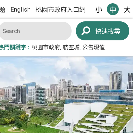
English
題
桃園市政府入口網
搜尋
熱門關鍵字
桃園市政府
航空城
公告現值