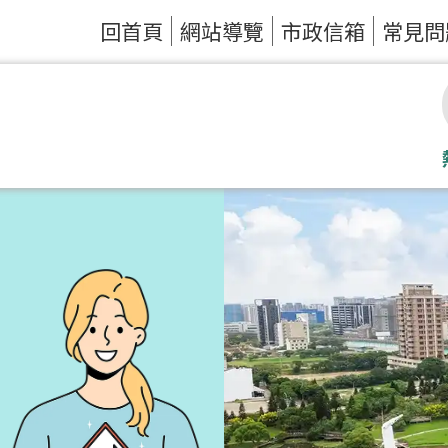
回首頁
網站導覽
市政信箱
常見問