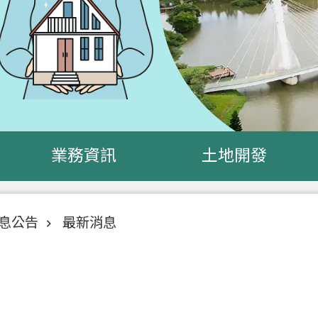
業務資訊
土地開發
息公告
最新消息