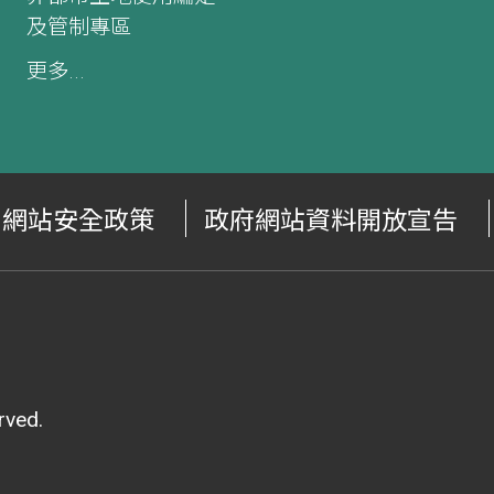
及管制專區
更多...
網站安全政策
政府網站資料開放宣告
ved.