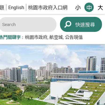
English
題
桃園市政府入口網
搜尋
熱門關鍵字
桃園市政府
航空城
公告現值