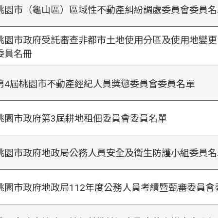
桃園市（龜山區）區域性不動產糾紛調處委員會委員名
桃園市政府受託審查非都市土地使用分區及使用地變更
委員名冊
第4屆桃園市不動產經紀人員獎懲委員會委員名單
桃園市政府第3屆耕地租佃委員會委員名單
桃園市政府地政局公務人員安全及衛生防護小組委員名
桃園市政府地政局112年度公務人員考績暨甄審委員會