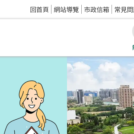
回首頁
網站導覽
市政信箱
常見問