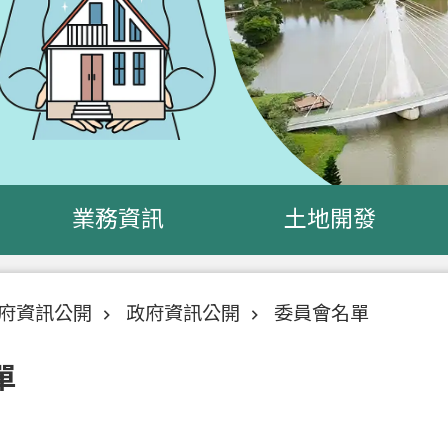
業務資訊
土地開發
府資訊公開
政府資訊公開
委員會名單
單