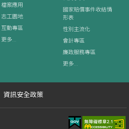
檔案應用
國家賠償事件收結情
志工園地
形表
互動專區
性別主流化
更多...
會計專區
廉政服務專區
更多...
資訊安全政策