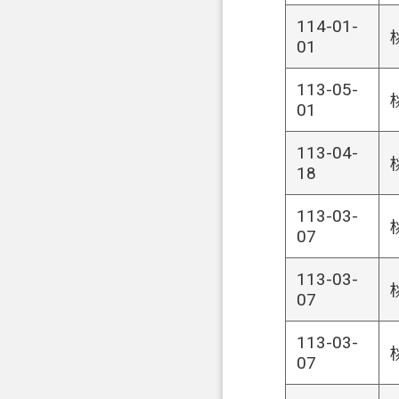
114-01-
01
113-05-
01
113-04-
18
113-03-
07
113-03-
07
113-03-
07