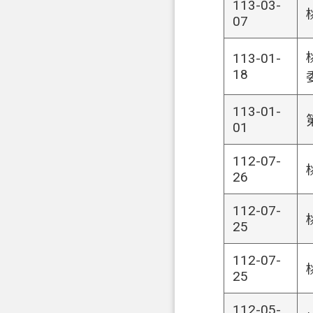
113-03-
07
113-01-
18
113-01-
01
112-07-
26
112-07-
25
112-07-
25
112-05-