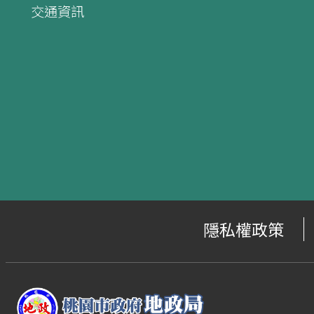
交通資訊
隱私權政策