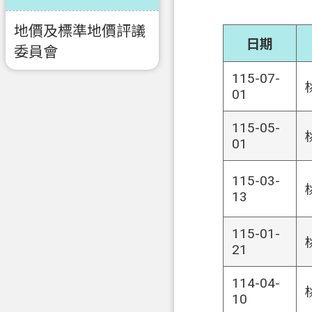
地價及標準地價評議
日期
委員會
115-07-
01
115-05-
01
115-03-
13
115-01-
21
114-04-
10