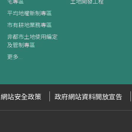
宅專區
土地開發工程
平均地權新制專區
市有耕地業務專區
非都市土地使用編定
及管制專區
更多...
網站安全政策
政府網站資料開放宣告