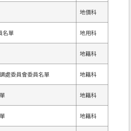
地價科
員名單
地用科
地籍科
調處委員會委員名單
地籍科
單
地籍科
單
地籍科