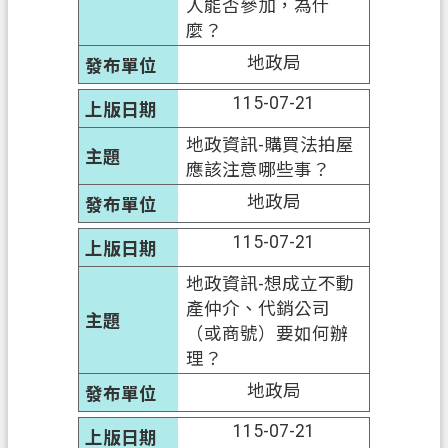
人能否參加，為什
麼？
地政局
115-07-21
地政資訊-購買法拍屋
應該注意哪些事？
地政局
115-07-21
地政資訊-想成立不動
產仲介、代銷公司
（或商號）要如何辦
理？
地政局
115-07-21