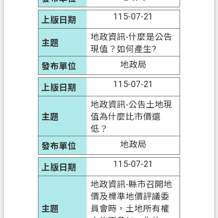
115-07-21
地政資訊-什麼是公告
現值？如何產生?
地政局
115-07-21
地政資訊-公告土地現
值為什麼比市價還
低？
地政局
115-07-21
地政資訊-縣市召開地
價及標準地價評議委
員會時，土地所有權