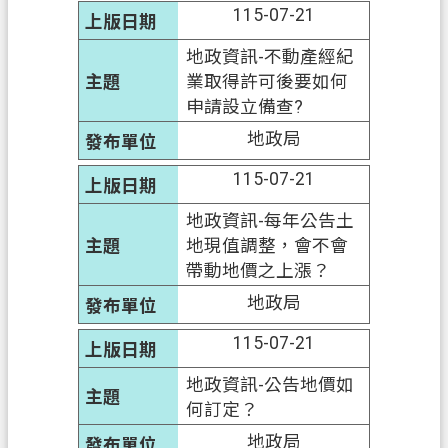
115-07-21
地政資訊-不動產經紀
業取得許可後要如何
申請設立備查?
地政局
115-07-21
地政資訊-每年公告土
地現值調整，會不會
帶動地價之上漲？
地政局
115-07-21
地政資訊-公告地價如
何訂定？
地政局