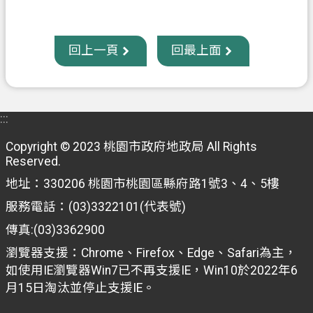
回上一頁
回最上面
:::
Copyright © 2023 桃園市政府地政局 All Rights
Reserved.
地址：330206 桃園市桃園區縣府路1號3、4、5樓
服務電話：(03)3322101(代表號)
傳真:(03)3362900
瀏覽器支援：Chrome、Firefox、Edge、Safari為主，
如使用IE瀏覽器Win7已不再支援IE，Win10於2022年6
月15日淘汰並停止支援IE。