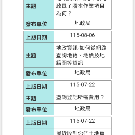
政電子謄本作業項目
為何？
地政局
115-08-06
地政資訊-如何從網路
查詢地籍、地價及地
籍圖等資訊
地政局
115-07-22
塗銷登記所需費用？
地政局
115-07-22
最近收到你們土地重