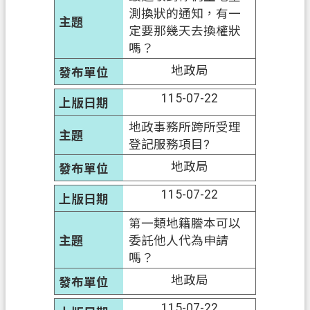
測換狀的通知，有一
定要那幾天去換權狀
嗎？
地政局
115-07-22
地政事務所跨所受理
登記服務項目?
地政局
115-07-22
第一類地籍謄本可以
委託他人代為申請
嗎？
地政局
115-07-22