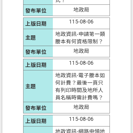
式？
地政局
115-08-06
地政資訊-申請第一類
謄本有何資格限制？
地政局
115-08-06
地政資訊-電子謄本如
何計費？最後一頁只
有列印時間及地所人
員名稱時需計費嗎？
地政局
115-08-06
地政資訊-網路申領地