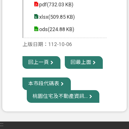
pdf(732.03 KB)
xlsx(509.85 KB)
ods(224.88 KB)
上版日期：112-10-06
回上一頁
回最上面
本市段代碼表
桃園住宅及不動產資訊...
:::