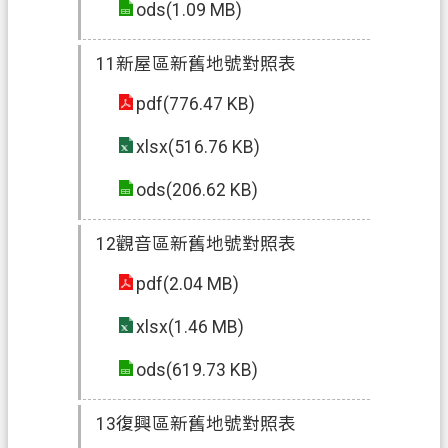
ods(1.09 MB)
11新屋區新舊地號對照表
pdf(776.47 KB)
xlsx(516.76 KB)
ods(206.62 KB)
12觀音區新舊地號對照表
pdf(2.04 MB)
xlsx(1.46 MB)
ods(619.73 KB)
13復興區新舊地號對照表