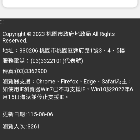
:::
Copyright © 2023 桃園市政府地政局 All Rights
Reserved.
地址：330206 桃園市桃園區縣府路1號3、4、5樓
服務電話：(03)3322101(代表號)
傳真:(03)3362900
瀏覽器支援：Chrome、Firefox、Edge、Safari為主，
如使用IE瀏覽器Win7已不再支援IE，Win10於2022年6
月15日淘汰並停止支援IE。
更新日期
115-08-06
瀏覽人次
3261