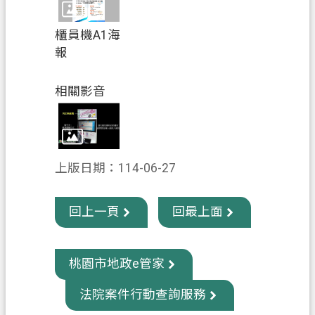
櫃員機A1海
報
相關影音
上版日期：114-06-27
回上一頁
回最上面
桃園市地政e管家
法院案件行動查詢服務