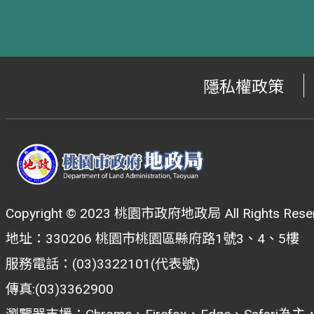
隱私權政策
Copyright © 2023 桃園市政府地政局 All Rights Reser
地址：330206 桃園市桃園區縣府路1號3、4、5樓
服務電話：(03)3322101(代表號)
傳真:(03)3362900