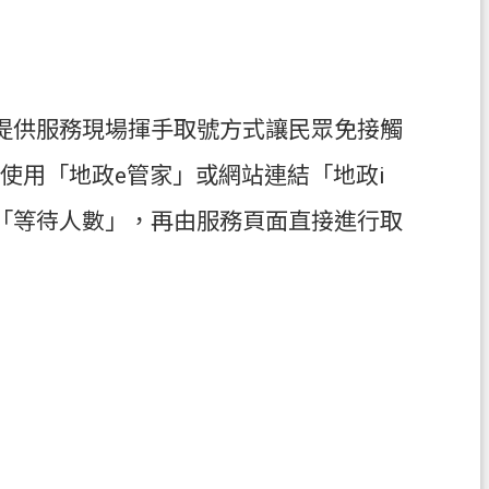
提供服務現場揮手取號方式讓民眾免接觸
置使用「地政e管家」或網站連結「地政i
「等待人數」，再由服務頁面直接進行取