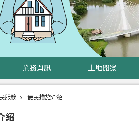
業務資訊
土地開發
民服務
便民措施介紹
介紹