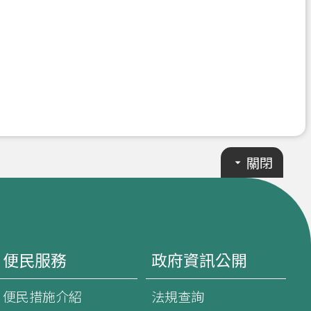
關閉
便民服務
政府資訊公開
便民措施介紹
法規查詢