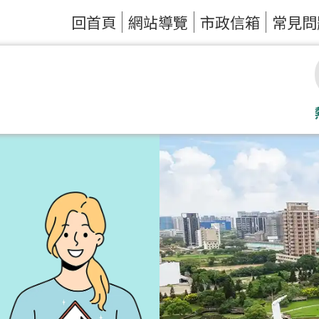
回首頁
網站導覽
市政信箱
常見問