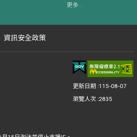
更多...
資訊安全政策
更新日期
115-08-07
瀏覽人次
2835