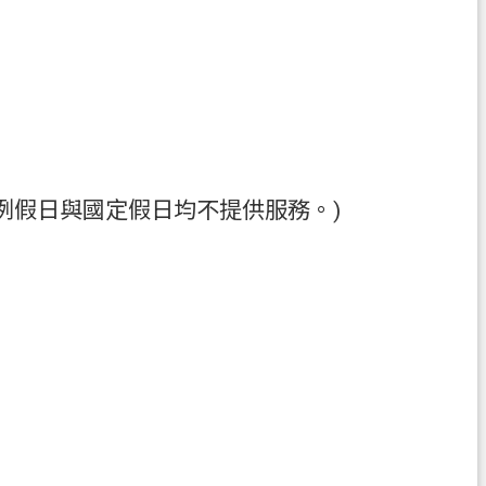
(例假日與國定假日均不提供服務。)