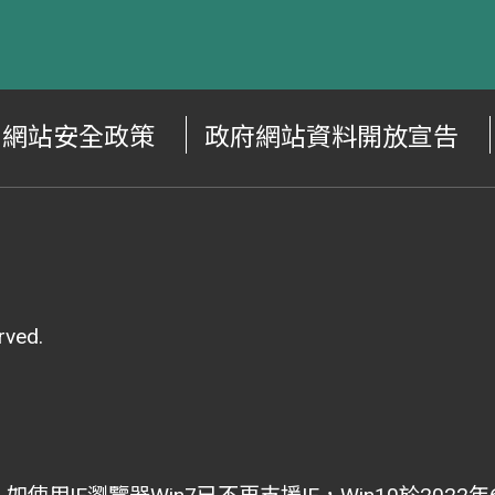
網站安全政策
政府網站資料開放宣告
ved.