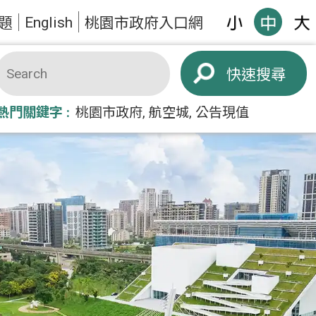
English
題
桃園市政府入口網
搜尋
熱門關鍵字
桃園市政府
航空城
公告現值