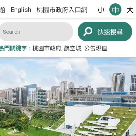
English
題
桃園市政府入口網
搜尋
熱門關鍵字
桃園市政府
航空城
公告現值