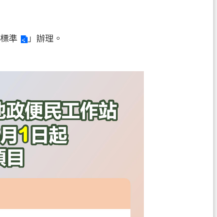
標準
」辦理。