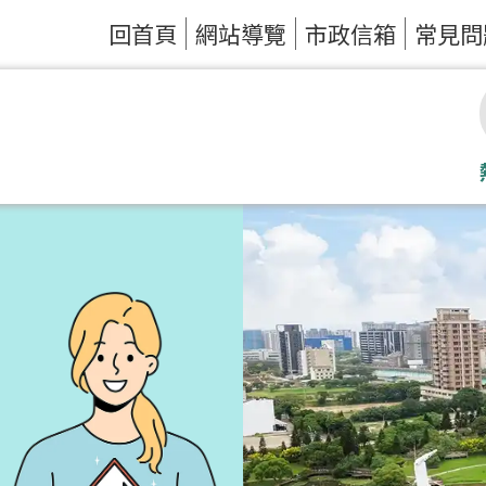
回首頁
網站導覽
市政信箱
常見問