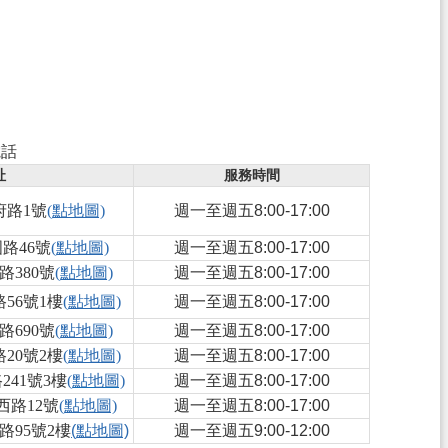
電話
服務時間
址
府路1號
(點地圖)
週一至週五8:00-17:00
路46號
(點地圖)
週一至週五8:00-17:00
380號
(點地圖)
週一至週五8:00-17:00
56號1樓
(點地圖)
週一至週五8:00-17:00
690號
(點地圖)
週一至週五8:00-17:00
20號2樓
(點地圖)
週一至週五8:00-17:00
41號3樓
(點地圖)
週一至週五8:00-17:00
路12號
(點地圖)
週一至週五8:00-17:00
95號2樓
(點地圖)
週一至週五9:00-12:00