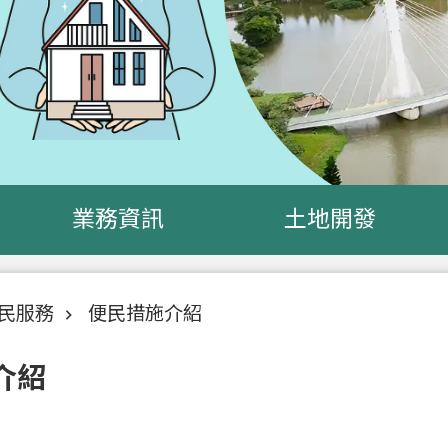
業務資訊
土地開發
民服務
便民措施介紹
介紹