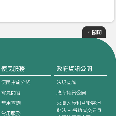
關閉
便民服務
政府資訊公開
便民措施介紹
法規查詢
常見問答
政府資訊公開
常用查詢
公職人員利益衝突迴
避法 – 補助或交易身
常用服務