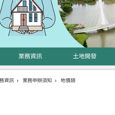
業務資訊
土地開發
務資訊
業務申辦須知
地價類