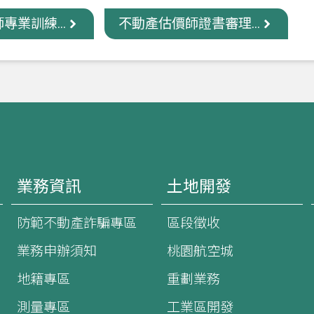
專業訓練...
不動產估價師證書審理...
業務資訊
土地開發
防範不動產詐騙專區
區段徵收
業務申辦須知
桃園航空城
地籍專區
重劃業務
測量專區
工業區開發