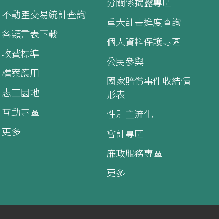
分關係揭露專區
不動產交易統計查詢
重大計畫進度查詢
各類書表下載
個人資料保護專區
收費標準
公民參與
檔案應用
國家賠償事件收結情
志工園地
形表
互動專區
性別主流化
更多...
會計專區
廉政服務專區
更多...