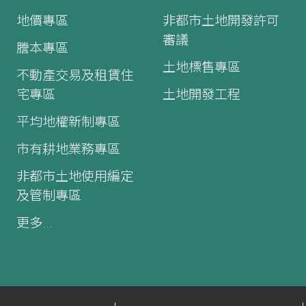
地價專區
非都市土地開發許可
審議
謄本專區
土地標售專區
不動產交易及租賃住
宅專區
土地開發工程
平均地權新制專區
市有耕地業務專區
非都市土地使用編定
及管制專區
更多...