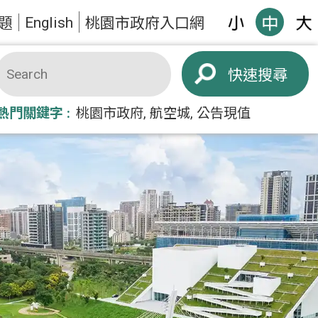
English
題
桃園市政府入口網
搜尋
熱門關鍵字
桃園市政府
航空城
公告現值