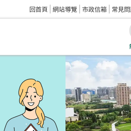
回首頁
網站導覽
市政信箱
常見問