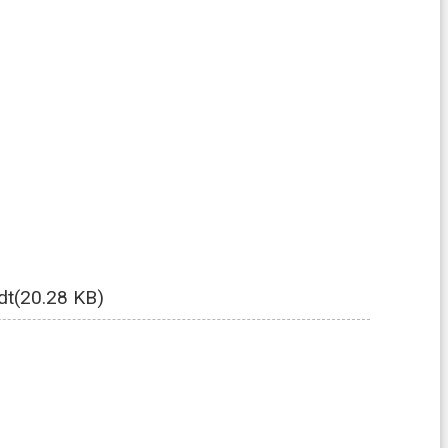
dt(20.28 KB)