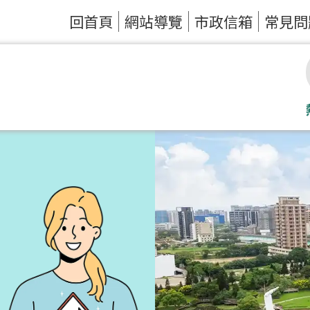
回首頁
網站導覽
市政信箱
常見問