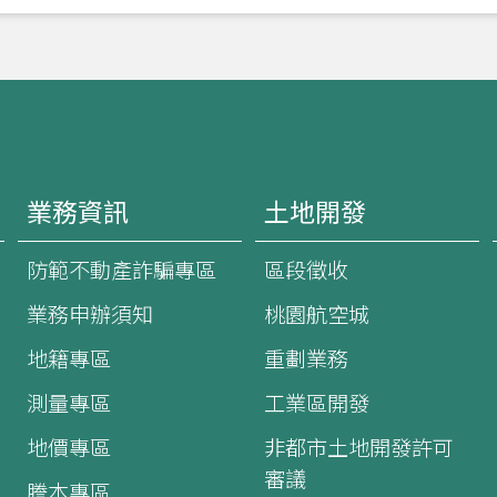
業務資訊
土地開發
防範不動產詐騙專區
區段徵收
業務申辦須知
桃園航空城
地籍專區
重劃業務
測量專區
工業區開發
地價專區
非都市土地開發許可
審議
謄本專區