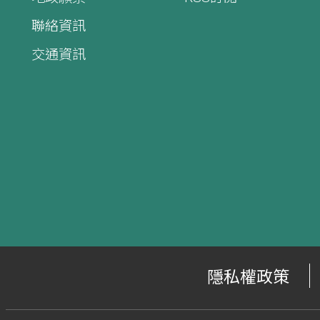
聯絡資訊
交通資訊
隱私權政策