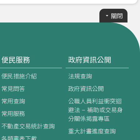
關閉
便民服務
政府資訊公開
便民措施介紹
法規查詢
常見問答
政府資訊公開
常用查詢
公職人員利益衝突迴
避法 – 補助或交易身
常用服務
分關係揭露專區
不動產交易統計查詢
重大計畫進度查詢
各類書表下載