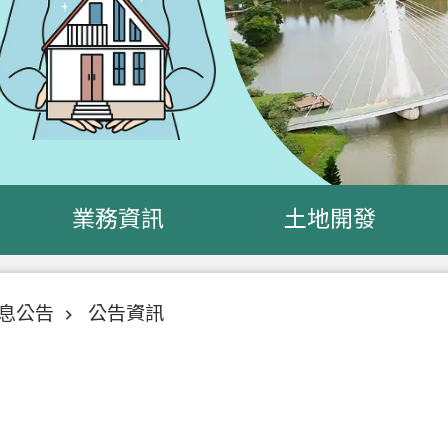
業務資訊
土地開發
息公告
公告資訊