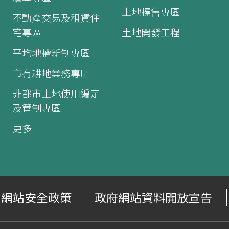
土地標售專區
不動產交易及租賃住
宅專區
土地開發工程
平均地權新制專區
市有耕地業務專區
非都市土地使用編定
及管制專區
更多...
網站安全政策
政府網站資料開放宣告