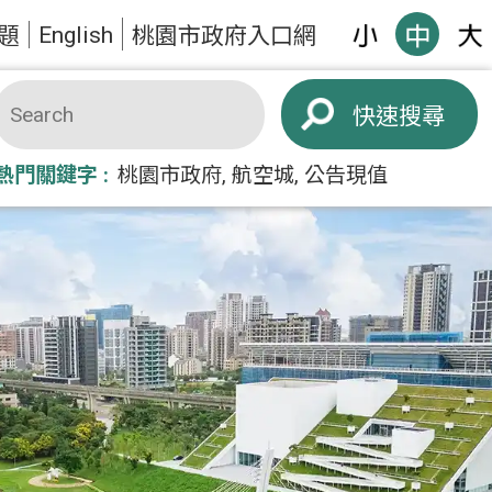
English
題
桃園市政府入口網
搜尋
熱門關鍵字
桃園市政府
航空城
公告現值