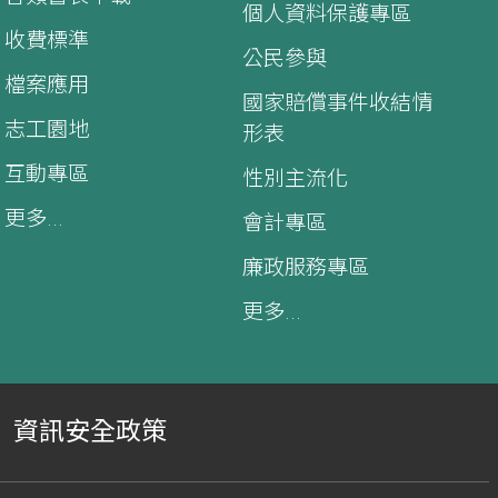
個人資料保護專區
收費標準
公民參與
檔案應用
國家賠償事件收結情
志工園地
形表
互動專區
性別主流化
更多...
會計專區
廉政服務專區
更多...
資訊安全政策